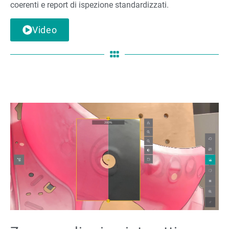
coerenti e report di ispezione standardizzati.
Video