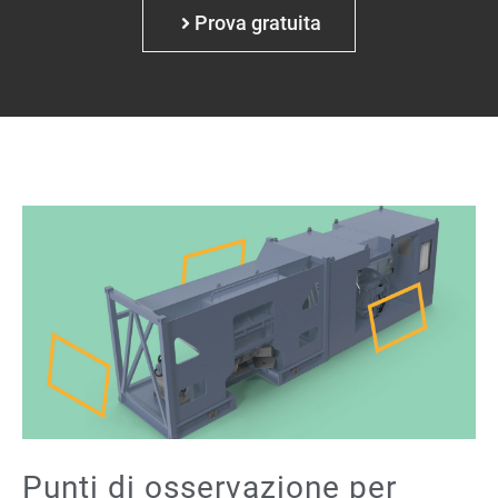
Prova gratuita
Punti di osservazione per