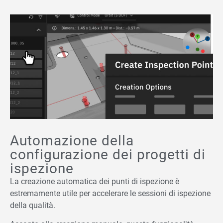
Automazione della
configurazione dei progetti di
ispezione
La creazione automatica dei punti di ispezione è
estremamente utile per accelerare le sessioni di ispezione
della qualità.