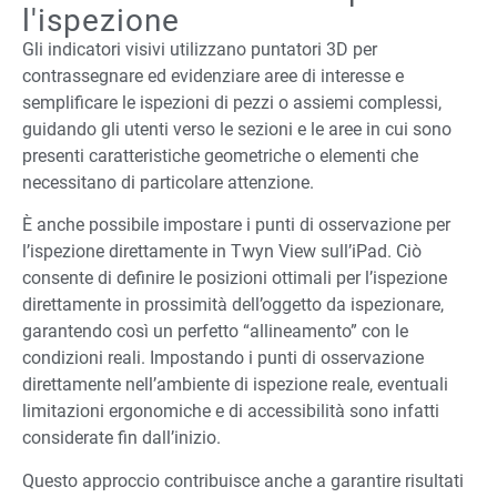
l'ispezione
Gli indicatori visivi utilizzano puntatori 3D per
contrassegnare ed evidenziare aree di interesse e
semplificare le ispezioni di pezzi o assiemi complessi,
guidando gli utenti verso le sezioni e le aree in cui sono
presenti caratteristiche geometriche o elementi che
necessitano di particolare attenzione.
È anche possibile impostare i punti di osservazione per
l’ispezione direttamente in Twyn View sull’iPad. Ciò
consente di definire le posizioni ottimali per l’ispezione
direttamente in prossimità dell’oggetto da ispezionare,
garantendo così un perfetto “allineamento” con le
condizioni reali. Impostando i punti di osservazione
direttamente nell’ambiente di ispezione reale, eventuali
limitazioni ergonomiche e di accessibilità sono infatti
considerate fin dall’inizio.
Questo approccio contribuisce anche a garantire risultati