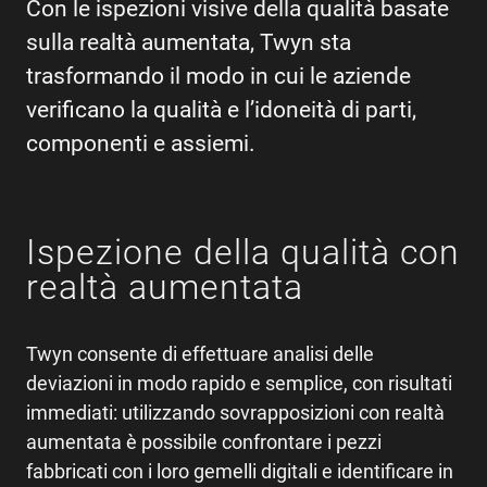
Con le ispezioni visive della qualità basate
sulla realtà aumentata, Twyn sta
trasformando il modo in cui le aziende
verificano la qualità e l’idoneità di parti,
componenti e assiemi.
Ispezione della qualità con
realtà aumentata
Twyn consente di effettuare analisi delle
deviazioni in modo rapido e semplice, con risultati
immediati: utilizzando sovrapposizioni con realtà
aumentata è possibile confrontare i pezzi
fabbricati con i loro gemelli digitali e identificare in