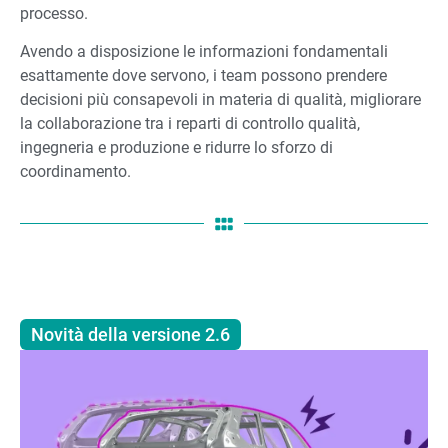
processo.
Avendo a disposizione le informazioni fondamentali
esattamente dove servono, i team possono prendere
decisioni più consapevoli in materia di qualità, migliorare
la collaborazione tra i reparti di controllo qualità,
ingegneria e produzione e ridurre lo sforzo di
coordinamento.
Novità della versione 2.6