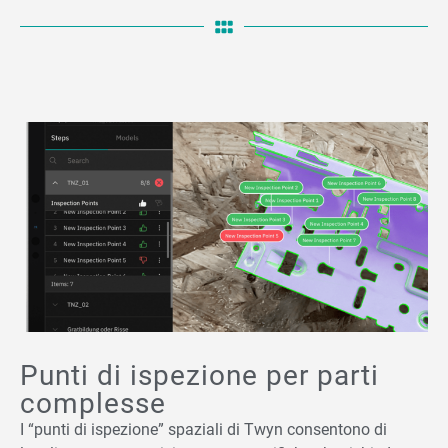
Punti di ispezione per parti
complesse
I “punti di ispezione” spaziali di Twyn consentono di