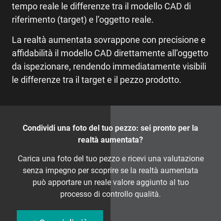
tempo reale le differenze tra il modello CAD di
riferimento (target) e l’oggetto reale.
La realtà aumentata sovrappone con precisione e
affidabilità il modello CAD direttamente all’oggetto
da ispezionare, rendendo immediatamente visibili
le differenze tra il target e il pezzo prodotto.
Condividi una foto del tuo pezzo: sei pronto per la
realtà aumentata?
Carica una foto del tuo pezzo e ricevi una valutazione
senza impegno per scoprire se la realtà aumentata
può apportare un reale valore aggiunto al tuo
processo di controllo qualità.