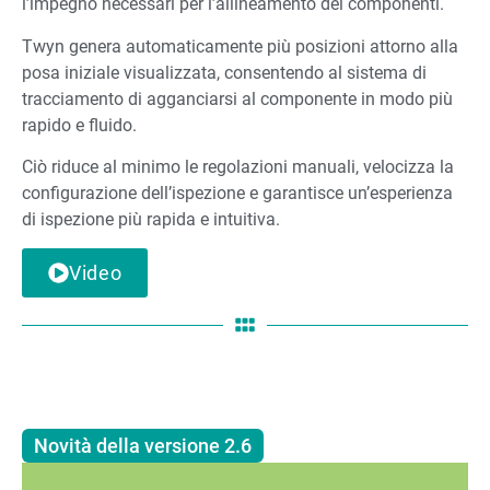
l’impegno necessari per l’allineamento dei componenti.
Twyn genera automaticamente più posizioni attorno alla
posa iniziale visualizzata, consentendo al sistema di
tracciamento di agganciarsi al componente in modo più
rapido e fluido.
Ciò riduce al minimo le regolazioni manuali, velocizza la
configurazione dell’ispezione e garantisce un’esperienza
di ispezione più rapida e intuitiva.
Video
Novità della versione 2.6