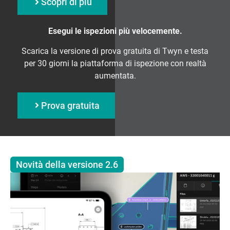
Scopri di più
Esegui le ispezioni più velocemente.
Scarica la versione di prova gratuita di Twyn e testa
per 30 giorni la piattaforma di ispezione con realtà
aumentata.
Prova gratuita
Novità della versione 2.6