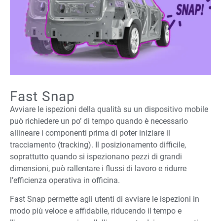
Fast Snap
Avviare le ispezioni della qualità su un dispositivo mobile
può richiedere un po’ di tempo quando è necessario
allineare i componenti prima di poter iniziare il
tracciamento (tracking). Il posizionamento difficile,
soprattutto quando si ispezionano pezzi di grandi
dimensioni, può rallentare i flussi di lavoro e ridurre
l’efficienza operativa in officina.
Fast Snap permette agli utenti di avviare le ispezioni in
modo più veloce e affidabile, riducendo il tempo e