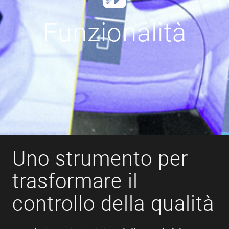
Funzionalità
Uno strumento per
trasformare il
controllo della qualità