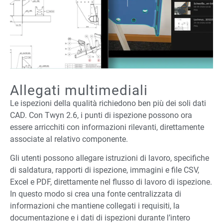
Allegati multimediali
Le ispezioni della qualità richiedono ben più dei soli dati
CAD. Con Twyn 2.6, i punti di ispezione possono ora
essere arricchiti con informazioni rilevanti, direttamente
associate al relativo componente.
Gli utenti possono allegare istruzioni di lavoro, specifiche
di saldatura, rapporti di ispezione, immagini e file CSV,
Excel e PDF, direttamente nel flusso di lavoro di ispezione.
In questo modo si crea una fonte centralizzata di
informazioni che mantiene collegati i requisiti, la
documentazione e i dati di ispezioni durante l’intero