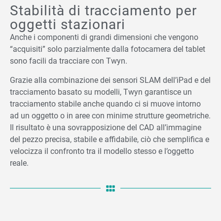
Stabilità di tracciamento per
oggetti stazionari
Anche i componenti di grandi dimensioni che vengono
“acquisiti” solo parzialmente dalla fotocamera del tablet
sono facili da tracciare con Twyn.
Grazie alla combinazione dei sensori SLAM dell’iPad e del
tracciamento basato su modelli, Twyn garantisce un
tracciamento stabile anche quando ci si muove intorno
ad un oggetto o in aree con minime strutture geometriche.
Il risultato è una sovrapposizione del CAD all’immagine
del pezzo precisa, stabile e affidabile, ciò che semplifica e
velocizza il confronto tra il modello stesso e l’oggetto
reale.