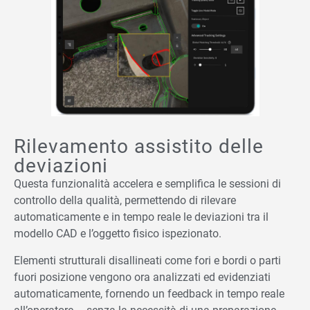
Rilevamento assistito delle
deviazioni
Questa funzionalità accelera e semplifica le sessioni di
controllo della qualità, permettendo di rilevare
automaticamente e in tempo reale le deviazioni tra il
modello CAD e l’oggetto fisico ispezionato.
Elementi strutturali disallineati come fori e bordi o parti
fuori posizione vengono ora analizzati ed evidenziati
automaticamente, fornendo un feedback in tempo reale