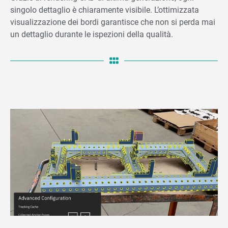
singolo dettaglio è chiaramente visibile. L’ottimizzata
visualizzazione dei bordi garantisce che non si perda mai
un dettaglio durante le ispezioni della qualità.