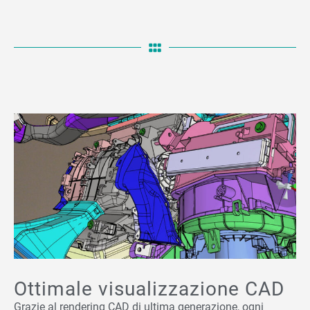
Ottimale visualizzazione CAD
Grazie al rendering CAD di ultima generazione, ogni