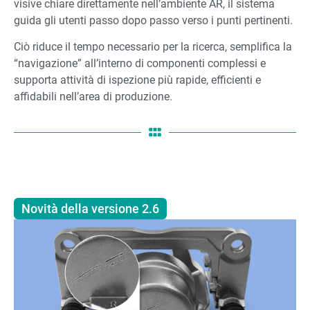
visive chiare direttamente nell’ambiente AR, il sistema
guida gli utenti passo dopo passo verso i punti pertinenti.
Ciò riduce il tempo necessario per la ricerca, semplifica la
“navigazione” all’interno di componenti complessi e
supporta attività di ispezione più rapide, efficienti e
affidabili nell’area di produzione.
Novità della versione 2.6