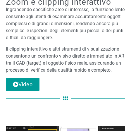
Zoom e clipping interattivo
Ingrandendo specifiche aree di interesse, la funzione lente
consente agli utenti di esaminare accuratamente oggetti
complessi e di grandi dimensioni, rendendo ancora più
semplice le ispezioni degli elementi più piccoli o dei punti
difficili da raggiungere.
Il clipping interattivo e altri strumenti di visualizzazione
consentono un confronto visivo diretto e immediato in AR
tra il CAD (target) e l’oggetto fisico reale, assicurando un
processo di verifica della qualità rapido e completo.
Video