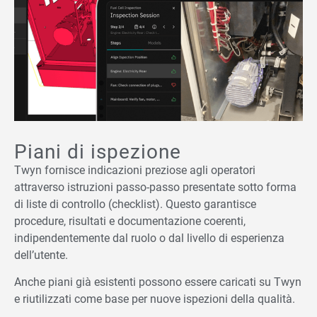
Piani di ispezione
Twyn fornisce indicazioni preziose agli operatori
attraverso istruzioni passo-passo presentate sotto forma
di liste di controllo (checklist). Questo garantisce
procedure, risultati e documentazione coerenti,
indipendentemente dal ruolo o dal livello di esperienza
dell’utente.
Anche piani già esistenti possono essere caricati su Twyn
e riutilizzati come base per nuove ispezioni della qualità.