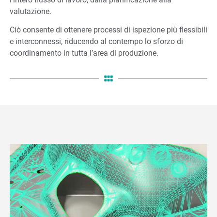
valutazione.
Ciò consente di ottenere processi di ispezione più flessibili
e interconnessi, riducendo al contempo lo sforzo di
coordinamento in tutta l’area di produzione.