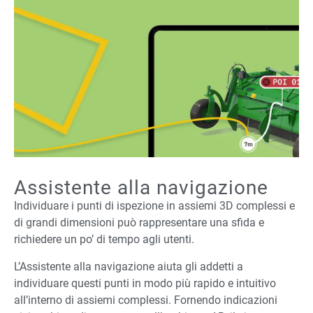
Assistente alla navigazione
Individuare i punti di ispezione in assiemi 3D complessi e
di grandi dimensioni può rappresentare una sfida e
richiedere un po’ di tempo agli utenti.
L’Assistente alla navigazione aiuta gli addetti a
individuare questi punti in modo più rapido e intuitivo
all’interno di assiemi complessi. Fornendo indicazioni