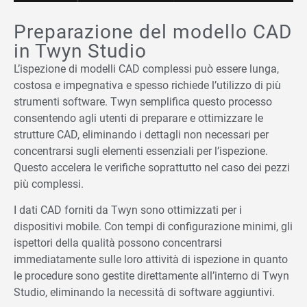
Preparazione del modello CAD
in Twyn Studio
L’ispezione di modelli CAD complessi può essere lunga,
costosa e impegnativa e spesso richiede l’utilizzo di più
strumenti software. Twyn semplifica questo processo
consentendo agli utenti di preparare e ottimizzare le
strutture CAD, eliminando i dettagli non necessari per
concentrarsi sugli elementi essenziali per l’ispezione.
Questo accelera le verifiche soprattutto nel caso dei pezzi
più complessi.
I dati CAD forniti da Twyn sono ottimizzati per i
dispositivi mobile. Con tempi di configurazione minimi, gli
ispettori della qualità possono concentrarsi
immediatamente sulle loro attività di ispezione in quanto
le procedure sono gestite direttamente all’interno di Twyn
Studio, eliminando la necessità di software aggiuntivi.