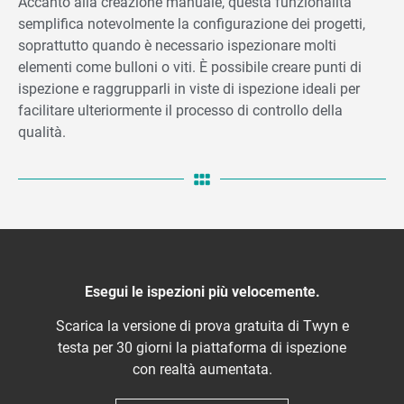
Accanto alla creazione manuale, questa funzionalità
semplifica notevolmente la configurazione dei progetti,
soprattutto quando è necessario ispezionare molti
elementi come bulloni o viti. È possibile creare punti di
ispezione e raggrupparli in viste di ispezione ideali per
facilitare ulteriormente il processo di controllo della
qualità.
Esegui le ispezioni più velocemente.
Scarica la versione di prova gratuita di Twyn e
testa per 30 giorni la piattaforma di ispezione
con realtà aumentata.