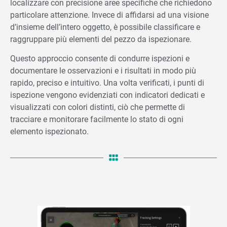
localizzare con precisione aree specifiche che richiedono
particolare attenzione. Invece di affidarsi ad una visione
d’insieme dell’intero oggetto, è possibile classificare e
raggruppare più elementi del pezzo da ispezionare.
Questo approccio consente di condurre ispezioni e
documentare le osservazioni e i risultati in modo più
rapido, preciso e intuitivo. Una volta verificati, i punti di
ispezione vengono evidenziati con indicatori dedicati e
visualizzati con colori distinti, ciò che permette di
tracciare e monitorare facilmente lo stato di ogni
elemento ispezionato.