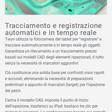
Tracciamento e registrazione
automatici e in tempo reale
Twyn utilizza la fotocamera del tablet per “registrare” e
tracciare automaticamente e in tempo reale gli oggetti.
Garantisce un rilevamento e un tracciamento precisi
basati sui modelli CAD degli elementi ispezionati, il tutto
senza la necessità di marcatori aggiuntivi.
Ciò costituisce una solida base per confronti visivi rapidi
e accurati, eliminando la necessità di preparazioni
preliminari e appunto di marcatori (target) per l’ispezione
dei pezzi.
Carica il modello CAD, imposta il punto di inizio
dell’ispezione, trasferisci su iPad: bastano tre clic per