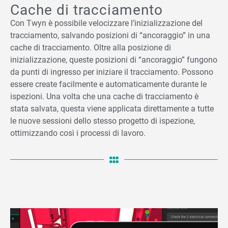
Cache di tracciamento
Con Twyn è possibile velocizzare l’inizializzazione del
tracciamento, salvando posizioni di “ancoraggio” in una
cache di tracciamento. Oltre alla posizione di
inizializzazione, queste posizioni di “ancoraggio” fungono
da punti di ingresso per iniziare il tracciamento. Possono
essere create facilmente e automaticamente durante le
ispezioni. Una volta che una cache di tracciamento è
stata salvata, questa viene applicata direttamente a tutte
le nuove sessioni dello stesso progetto di ispezione,
ottimizzando così i processi di lavoro.