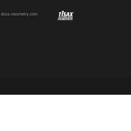
docs.visometry.com