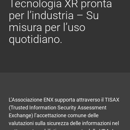
Tecnologia XR pronta
per l’industria – Su
misura per l’uso
quotidiano.
L’Associazione ENX supporta attraverso il TISAX
(Trusted Information Security Assessment
Exchange) l’accettazione comune delle
valutazioni sulla sicurezza delle informazioni nel