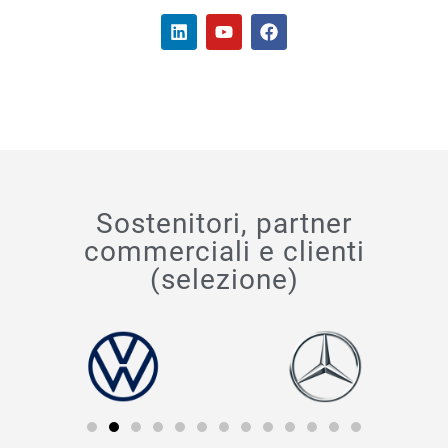
Sostenitori, partner
commerciali e clienti
(selezione)