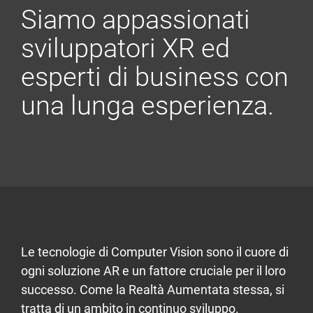
Siamo appassionati
sviluppatori XR ed
esperti di business con
una lunga esperienza.
Le tecnologie di Computer Vision sono il cuore di
ogni soluzione AR e un fattore cruciale per il loro
successo. Come la Realtà Aumentata stessa, si
tratta di un ambito in continuo sviluppo.