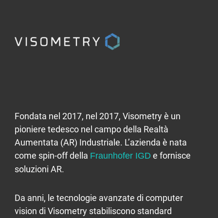
Fondata nel 2017, nel 2017, Visometry è un
pioniere tedesco nel campo della Realtà
Aumentata (AR) Industriale. L’azienda è nata
come spin-off della
e fornisce
Fraunhofer IGD
soluzioni AR.
Da anni, le tecnologie avanzate di computer
vision di Visometry stabiliscono standard