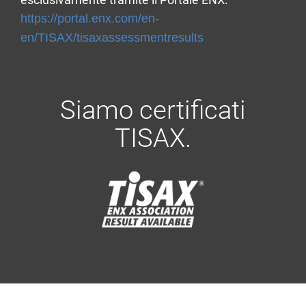
https://portal.enx.com/en-
en/TISAX/tisaxassessmentresults
Siamo certificati
TISAX.