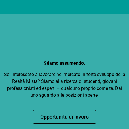
Stiamo assumendo.
Sei interessato a lavorare nel mercato in forte sviluppo della
Realtà Mista? Siamo alla ricerca di studenti, giovani
professionisti ed esperti – qualcuno proprio come te. Dai
uno sguardo alle posizioni aperte.
Opportunità di lavoro