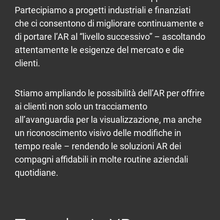
Partecipiamo a progetti industriali e finanziati
che ci consentono di migliorare continuamente e
di portare l’AR al “livello successivo” – ascoltando
attentamente le esigenze del mercato e die
clienti.
Stiamo ampliando le possibilità dell’AR per offrire
ai clienti non solo un tracciamento
all’avanguardia per la visualizzazione, ma anche
un riconoscimento visivo delle modifiche in
tempo reale – rendendo le soluzioni AR dei
compagni affidabili in molte routine aziendali
quotidiane.