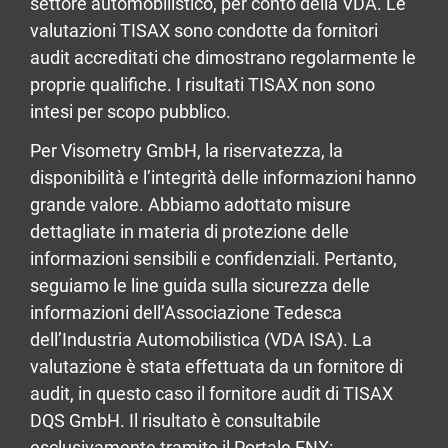
settore automobilistico, per conto della VDA. Le
valutazioni TISAX sono condotte da fornitori
audit accreditati che dimostrano regolarmente le
proprie qualifiche. I risultati TISAX non sono
intesi per scopo pubblico.
Per Visometry GmbH, la riservatezza, la
disponibilità e l’integrità delle informazioni hanno
grande valore. Abbiamo adottato misure
dettagliate in materia di protezione delle
informazioni sensibili e confidenziali. Pertanto,
seguiamo le line guida sulla sicurezza delle
informazioni dell’Associazione Tedesca
dell’Industria Automobilistica (VDA ISA). La
valutazione è stata effettuata da un fornitore di
audit, in questo caso il fornitore audit di TISAX
DQS GmbH. Il risultato è consultabile
esclusivamente tramite il Portale ENX: