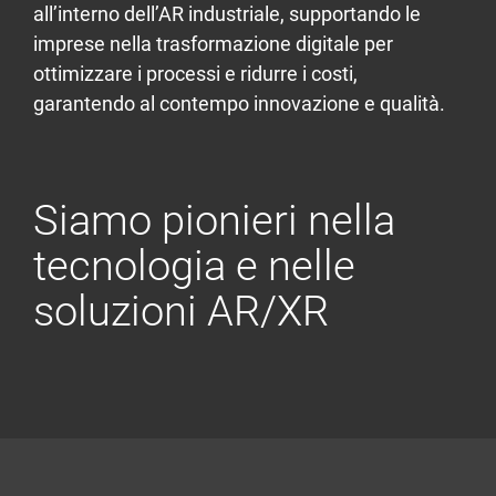
all’interno dell’AR industriale, supportando le
imprese nella trasformazione digitale per
ottimizzare i processi e ridurre i costi,
garantendo al contempo innovazione e qualità.
Siamo pionieri nella
tecnologia e nelle
soluzioni AR/XR