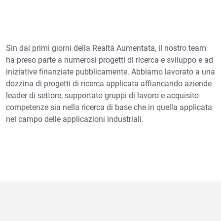
Sin dai primi giorni della Realtà Aumentata, il nostro team
ha preso parte a numerosi progetti di ricerca e sviluppo e ad
iniziative finanziate pubblicamente. Abbiamo lavorato a una
dozzina di progetti di ricerca applicata affiancando aziende
leader di settore, supportato gruppi di lavoro e acquisito
competenze sia nella ricerca di base che in quella applicata
nel campo delle applicazioni industriali.