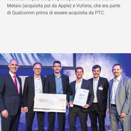
Metaio (acquisita poi da Apple) e Vuforia, che era parte
di Qualcomm prima di essere acquisita da PTC.