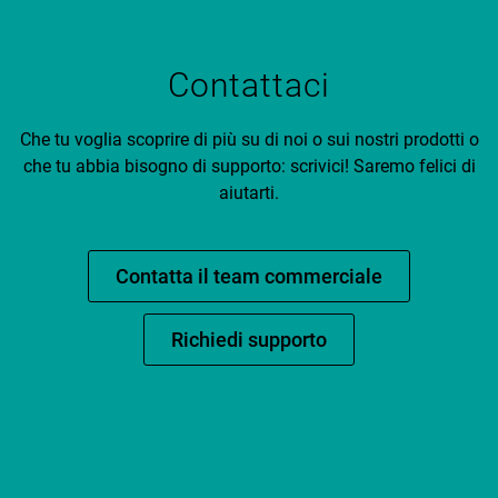
Contattaci
Che tu voglia scoprire di più su di noi o sui nostri prodotti o
che tu abbia bisogno di supporto: scrivici! Saremo felici di
aiutarti.
Contatta il team commerciale
Richiedi supporto