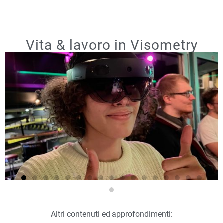
Vita & lavoro in Visometry
Altri contenuti ed approfondimenti: