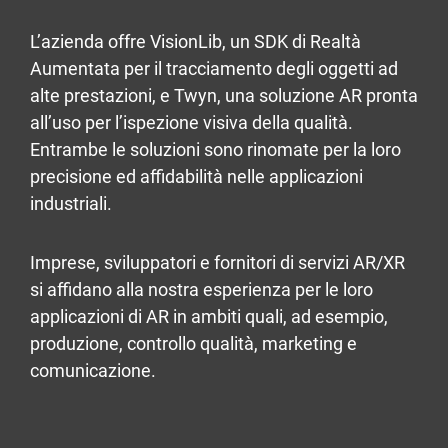
L’azienda offre VisionLib, un SDK di Realtà
Aumentata per il tracciamento degli oggetti ad
alte prestazioni, e Twyn, una soluzione AR pronta
all’uso per l’ispezione visiva della qualità.
Entrambe le soluzioni sono rinomate per la loro
precisione ed affidabilità nelle applicazioni
industriali.
Imprese, sviluppatori e fornitori di servizi AR/XR
si affidano alla nostra esperienza per le loro
applicazioni di AR in ambiti quali, ad esempio,
produzione, controllo qualità, marketing e
comunicazione.