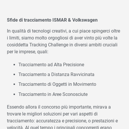
Sfide di tracciamento ISMAR & Volkswagen
In qualità di tecnologi creativi, a cui piace spingerci oltre
i limiti, siamo molto orgogliosi di aver vinto più volte la
cosiddetta Tracking Challenge in diversi ambiti cruciali
per le imprese, quali:
Tracciamento ad Alta Precisione
Tracciamento a Distanza Ravvicinata
Tracciamento di Oggetti in Movimento
Tracciamento in Aree Sconosciute
Essendo allora il concorso più importante, mirava a
trovare le migliori soluzioni per vari aspetti di
tracciamento: accuratezza e precisione, o prestazioni e
velocità. Al quel tempo i principali concorrenti erano