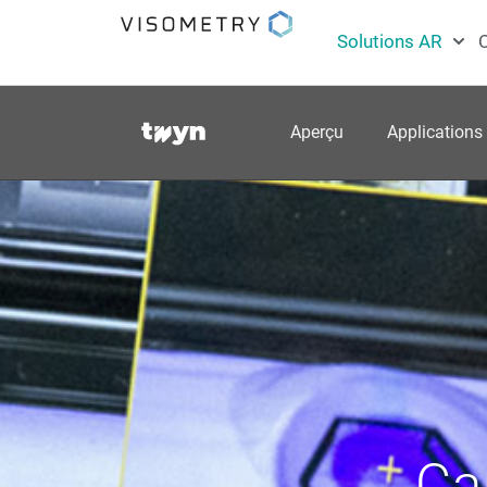
Solutions AR
C
Aperçu
Applications
Ca