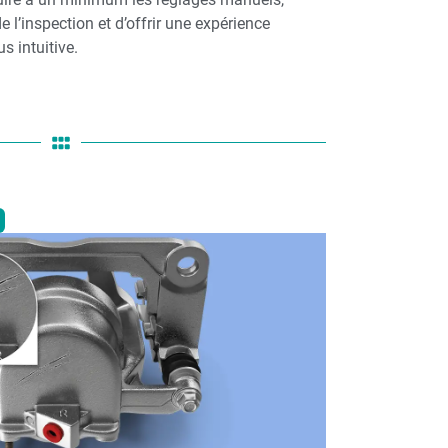
e l’inspection et d’offrir une expérience
s intuitive.