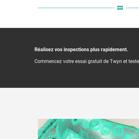
Réalisez vos inspections plus rapidement.
Commencez votre essai gratuit de Twyn et teste