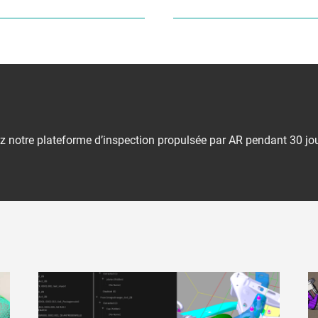
z notre plateforme d’inspection propulsée par AR pendant 30 jou