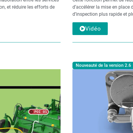
n, et réduire les efforts de
d’accélérer la mise en place d
d’inspection plus rapide et plu
Vidéo
Nouveauté de la version 2.6