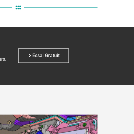
Essai Gratuit
rs.