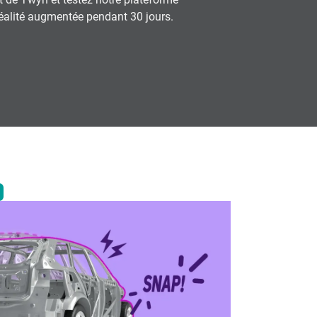
réalité augmentée pendant 30 jours.