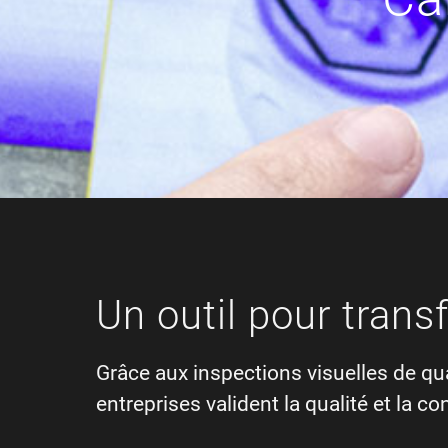
Un outil pour trans
Grâce aux inspections visuelles de qu
entreprises valident la qualité et la