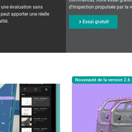
z une évaluation sans
d’inspection propulsée par la 
peut apporter une réelle
lité.
Essai gratuit
Nouveauté de la version 2.6