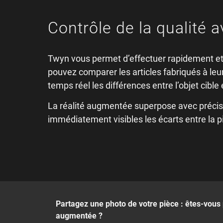
Contrôle de la qualité a
Twyn vous permet d’effectuer rapidement et
pouvez comparer les articles fabriqués à leu
temps réel les différences entre l’objet cible e
La réalité augmentée superpose avec précisi
immédiatement visibles les écarts entre la piè
Partagez une photo de votre pièce : êtes-vous p
augmentée ?