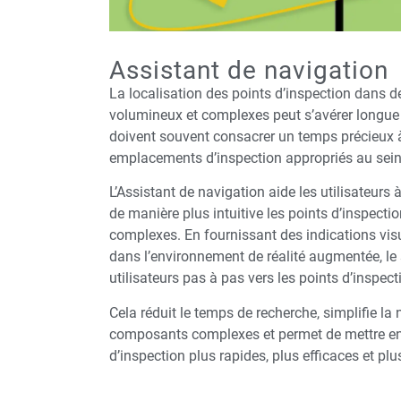
Assistant de navigation
La localisation des points d’inspection dans
volumineux et complexes peut s’avérer longue et
doivent souvent consacrer un temps précieux à
emplacements d’inspection appropriés au sei
L’Assistant de navigation aide les utilisateurs 
de manière plus intuitive les points d’inspect
complexes. En fournissant des indications visu
dans l’environnement de réalité augmentée, le
utilisateurs pas à pas vers les points d’inspec
Cela réduit le temps de recherche, simplifie la
composants complexes et permet de mettre en
d’inspection plus rapides, plus efficaces et plus