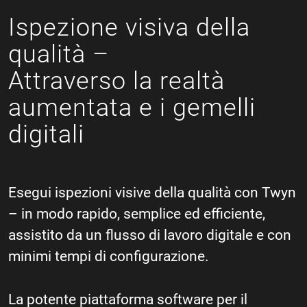
Ispezione visiva della
qualità –
Attraverso la realtà
aumentata e i gemelli
digitali
Esegui ispezioni visive della qualità con Twyn
– in modo rapido, semplice ed efficiente,
assistito da un flusso di lavoro digitale e con
minimi tempi di configurazione.
La potente piattaforma software per il