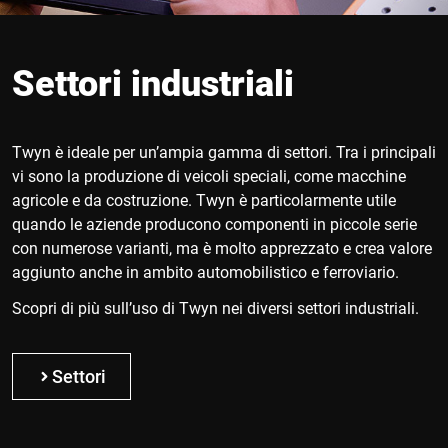
Settori industriali
Twyn è ideale per un’ampia gamma di settori. Tra i principali
vi sono la produzione di veicoli speciali, come macchine
agricole e da costruzione. Twyn è particolarmente utile
quando le aziende producono componenti in piccole serie
con numerose varianti, ma è molto apprezzato e crea valore
aggiunto anche in ambito automobilistico e ferroviario.
Scopri di più sull’uso di Twyn nei diversi settori industriali.
Settori