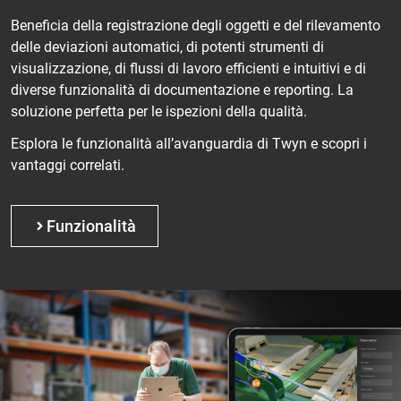
Beneficia della registrazione degli oggetti e del rilevamento
delle deviazioni automatici, di potenti strumenti di
visualizzazione, di flussi di lavoro efficienti e intuitivi e di
diverse funzionalità di documentazione e reporting. La
soluzione perfetta per le ispezioni della qualità.
Esplora le funzionalità all’avanguardia di Twyn e scopri i
vantaggi correlati.
Funzionalità