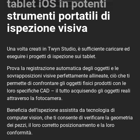
tablet iOS in potenti
strumenti portatili di
ispezione visiva
Una volta creati in Twyn Studio, è sufficiente caricare ed
eseguire i progetti di ispezione sui tablet.
Prova la registrazione automatica degli oggetti e le
sovrapposizioni visive perfettamente allineate, ciò che ti
permette di confrontare gli oggetti fisici prodotti con le
loro specifiche CAD – il tutto acquisendo gli oggetti reali
attraverso la fotocamera.
Beneficia dell’ispezione assistita da tecnologia di
computer vision, che ti consente di verificare la geometria
dei pezzi, il loro corretto posizionamento e la loro
conformità.