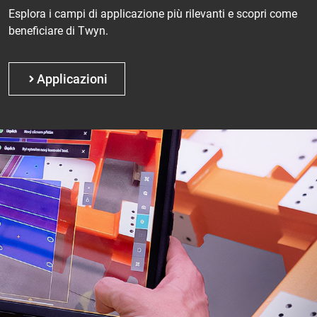
Esplora i campi di applicazione più rilevanti e scopri come
beneficiare di Twyn.
Applicazioni