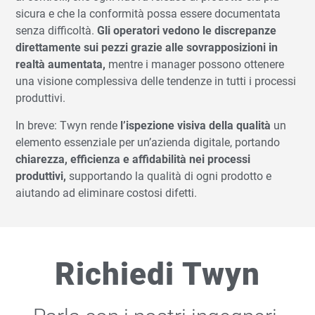
sicura e che la conformità possa essere documentata
senza difficoltà.
Gli operatori vedono le discrepanze
direttamente sui pezzi grazie alle sovrapposizioni in
realtà aumentata,
mentre i manager possono ottenere
una visione complessiva delle tendenze in tutti i processi
produttivi.
In breve: Twyn rende
l’ispezione visiva della qualità
un
elemento essenziale per un’azienda digitale, portando
chiarezza, efficienza e affidabilità nei processi
produttivi,
supportando la qualità di ogni prodotto e
aiutando ad eliminare costosi difetti.
Richiedi Twyn