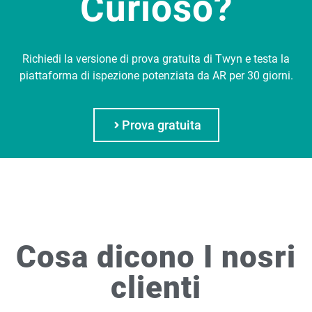
Curioso?
Richiedi la versione di prova gratuita di Twyn e testa la
piattaforma di ispezione potenziata da AR per 30 giorni.
Prova gratuita
Cosa dicono I nosri
clienti