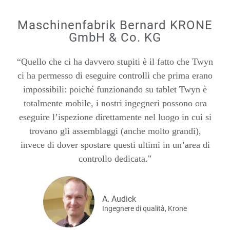
Maschinenfabrik Bernard KRONE
GmbH & Co. KG
“Quello che ci ha davvero stupiti è il fatto che Twyn
ci ha permesso di eseguire controlli che prima erano
impossibili: poiché funzionando su tablet Twyn è
totalmente mobile, i nostri ingegneri possono ora
eseguire l’ispezione direttamente nel luogo in cui si
trovano gli assemblaggi (anche molto grandi),
invece di dover spostare questi ultimi in un’area di
controllo dedicata."
A. Audick
Ingegnere di qualità, Krone