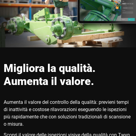
Migliora la qualità.
Aumenta il valore.
Aumenta il valore del controllo della qualità: previeni tempi
di inattività e costose rilavorazioni eseguendo le ispezioni
più rapidamente che con soluzioni tradizionali di scansione
o misura.
Scopri il valore delle ispezioni visive della qualità con Twyn.