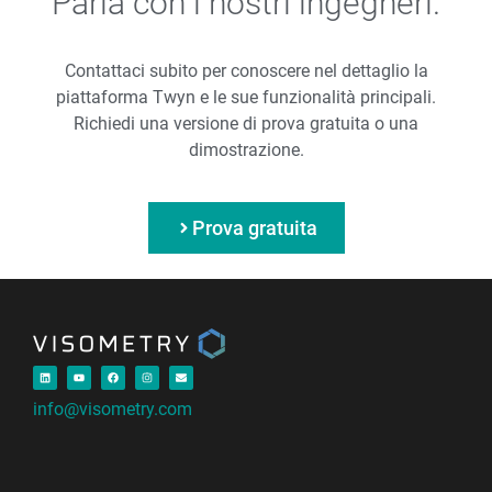
Parla con i nostri ingegneri.
Contattaci subito per conoscere nel dettaglio la
piattaforma Twyn e le sue funzionalità principali.
Richiedi una versione di prova gratuita o una
dimostrazione.
Prova gratuita
info@visometry.com