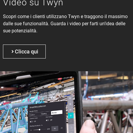
Video su Twyn
Scopri come i clienti utilizzano Twyn e traggono il massimo
dalle sue funzionalità. Guarda i video per farti un’idea delle
sue potenzialità.
Clicca qui