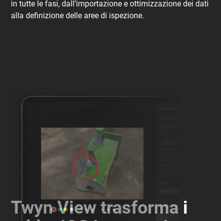
in tutte le fasi, dall’importazione e ottimizzazione dei dati
alla definizione delle aree di ispezione.
Twyn View trasforma i