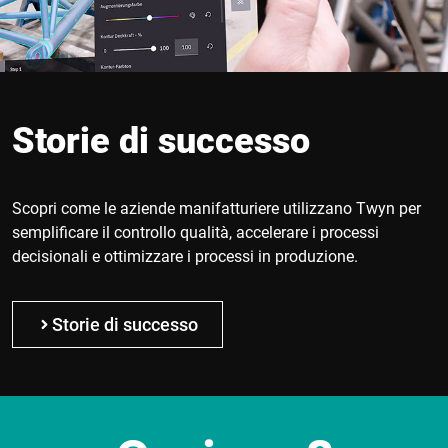
Storie di successo
Scopri come le aziende manifatturiere utilizzano Twyn per
semplificare il controllo qualità, accelerare i processi
decisionali e ottimizzare i processi in produzione.
Storie di successo