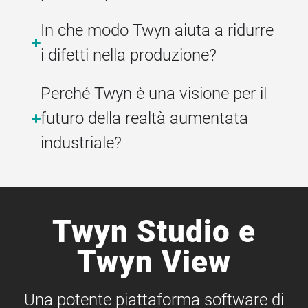
In che modo Twyn aiuta a ridurre
i difetti nella produzione?
Perché Twyn è una visione per il
futuro della realtà aumentata
industriale?
Twyn Studio e
Twyn View
Una potente piattaforma software di