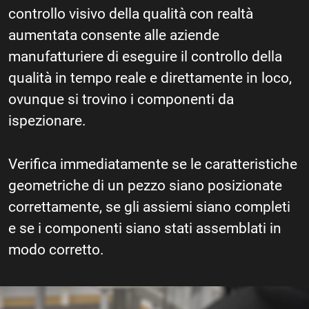
controllo visivo della qualità con realtà
aumentata consente alle aziende
manufatturiere di eseguire il controllo della
qualità in tempo reale e direttamente in loco,
ovunque si trovino i componenti da
ispezionare.
Verifica immediatamente se le caratteristiche
geometriche di un pezzo siano posizionate
correttamente, se gli assiemi siano completi
e se i componenti siano stati assemblati in
modo corretto.