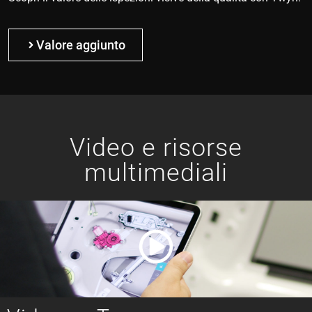
Valore aggiunto
Video e risorse
multimediali