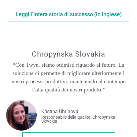
Leggi l’intera storia di successo (in inglese)
Chropynska Slovakia
“Con Twyn, siamo ottimisti riguardo al futuro. La
soluzione ci permette di migliorare ulteriormente i
nostri processi produttivi, mantenendo al contempo
l’alta qualità dei nostri prodotti.”
Kristína Uhrínová
Responsabile della qualità, Chropynska
Slovakia