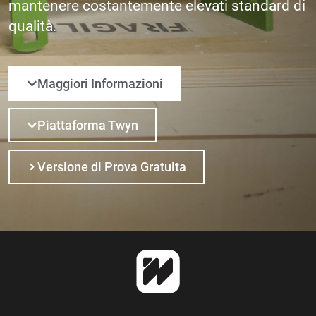
mantenere costantemente elevati standard di
qualità.
Maggiori Informazioni
Piattaforma Twyn
Versione di Prova Gratuita