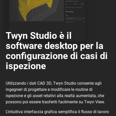
Twyn Studio è il
software desktop per la
configurazione di casi di
ispezione
Utilizzando i dati CAD 3D, Twyn Studio consente agli
ingegneri di progettare e modificare le routine di
ispezione e gli asset relativi alla realtà aumentata, che
possono poi essere trasferiti facilmente su Twyn View.
L’intuitiva interfaccia grafica semplifica il flusso di lavoro