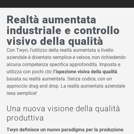
Realtà aumentata
industriale e controllo
visivo della qualità
Con Twyn, l’utilizzo della realtà aumentata a livello
aziendale è diventato semplice e veloce, non richiedendo
alcuna competenza specifica approfondita. Imposta e
utilizza con pochi clic
l’ispezione visiva della qualità
basata su realtà aumentata. Senza codice, con un
approccio drag and drop. La realtà aumentata aziendale
resa semplice!
Una nuova visione della qualità
produttiva
Twyn definisce un nuovo paradigma per la produzione