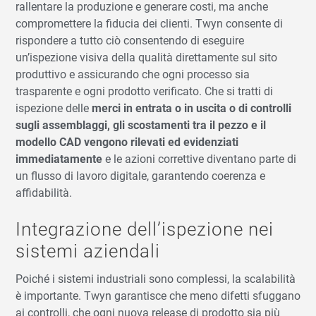
rallentare la produzione e generare costi, ma anche
compromettere la fiducia dei clienti. Twyn consente di
rispondere a tutto ciò consentendo di eseguire
un’ispezione visiva della qualità direttamente sul sito
produttivo e assicurando che ogni processo sia
trasparente e ogni prodotto verificato. Che si tratti di
ispezione delle
merci in entrata o in uscita o di controlli
sugli assemblaggi, gli scostamenti tra il pezzo e il
modello CAD vengono rilevati ed evidenziati
immediatamente
e le azioni correttive diventano parte di
un flusso di lavoro digitale, garantendo coerenza e
affidabilità.
Integrazione dell’ispezione nei
sistemi aziendali
Poiché i sistemi industriali sono complessi, la scalabilità
è importante. Twyn garantisce che meno difetti sfuggano
ai controlli, che ogni nuova release di prodotto sia più