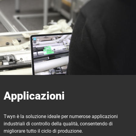
Applicazioni
Twyn è la soluzione ideale per numerose applicazioni
industriali di controllo della qualità, consentendo di
migliorare tutto il ciclo di produzione.