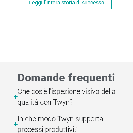
Leggi l’intera storia di successo
Domande frequenti
Che cos'è l'ispezione visiva della
qualità con Twyn?
In che modo Twyn supporta i
processi produttivi?