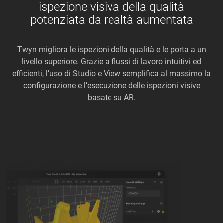
ispezione visiva della qualità
potenziata da realtà aumentata
Twyn migliora le ispezioni della qualità e le porta a un
livello superiore. Grazie a flussi di lavoro intuitivi ed
efficienti, l’uso di Studio e View semplifica al massimo la
configurazione e l’esecuzione delle ispezioni visive
basate su AR.