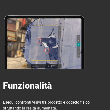
Funzionalità
Esegui confronti visivi tra progetto e oggetto fisico
sfruttando la realtà aumentata.