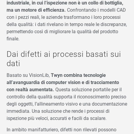
industriale, in cui l’ispezione non è un collo di bottiglia,
ma un motore di efficienza.
Confrontando i modelli CAD
con i pezzi reali, le aziende trasformano i loro processi
della qualità: i dati rivelano in tempo reale le discrepanze,
permettendo così di migliorare la qualità del prodotto
finale.
Dai difetti ai processi basati sui
dati
Basato su VisionLib,
Twyn combina tecnologie
all’avanguardia di computer vision e di tracciamento
con realtà aumentata.
Questa soluzione portatile per il
controllo della qualità supporta il riconoscimento preciso
degli oggetti, l’allineamento visivo e una documentazione
immediata. Una soluzione che rende i processi di
ispezione più veloci, accurati e facili da scalare.
In ambito manifatturiero, difetti non rilevati possono