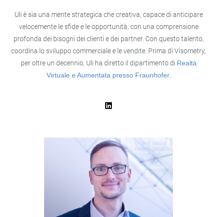
Uli è sia una mente strategica che creativa, capace di anticipare
velocemente le sfide e le opportunità, con una comprensione
profonda dei bisogni dei clienti e dei partner. Con questo talento,
coordina lo sviluppo commerciale e le vendite. Prima di Visometry,
per oltre un decennio, Uli ha diretto il dipartimento di
Realtà
Virtuale e Aumentata presso Fraunhofer
.