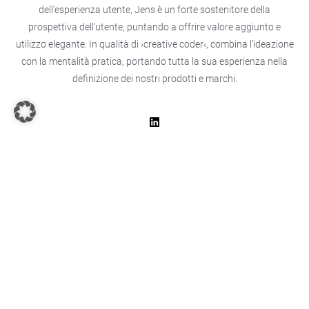
dell’esperienza utente, Jens è un forte sostenitore della
prospettiva dell’utente, puntando a offrire valore aggiunto e
utilizzo elegante. In qualità di ›creative coder‹, combina l’ideazione
con la mentalità pratica, portando tutta la sua esperienza nella
definizione dei nostri prodotti e marchi.