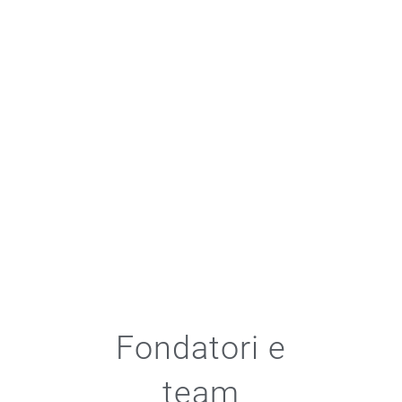
Fondatori e
team