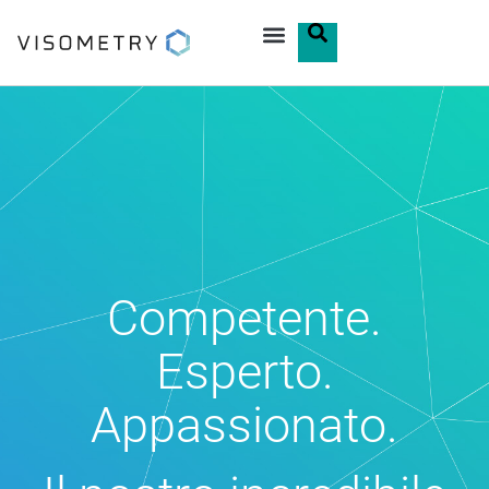
Competente.
Esperto.
Appassionato.