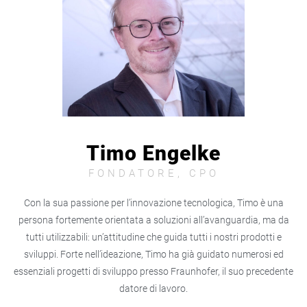
Timo Engelke
FONDATORE, CPO
Con la sua passione per l’innovazione tecnologica, Timo è una
persona fortemente orientata a soluzioni all’avanguardia, ma da
tutti utilizzabili: un’attitudine che guida tutti i nostri prodotti e
sviluppi. Forte nell’ideazione, Timo ha già guidato numerosi ed
essenziali progetti di sviluppo presso Fraunhofer, il suo precedente
datore di lavoro.