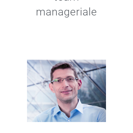
manageriale