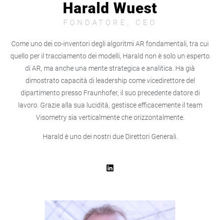
Harald Wuest
FONDATORE, CEO
Come uno dei co-inventori degli algoritmi AR fondamentali, tra cui
quello per il tracciamento dei modelli, Harald non è solo un esperto
di AR, ma anche una mente strategica e analitica. Ha già
dimostrato capacità di leadership come vicedirettore del
dipartimento presso Fraunhofer, il suo precedente datore di
lavoro. Grazie alla sua lucidità, gestisce efficacemente il team
Visometry sia verticalmente che orizzontalmente.
Harald è uno dei nostri due Direttori Generali.