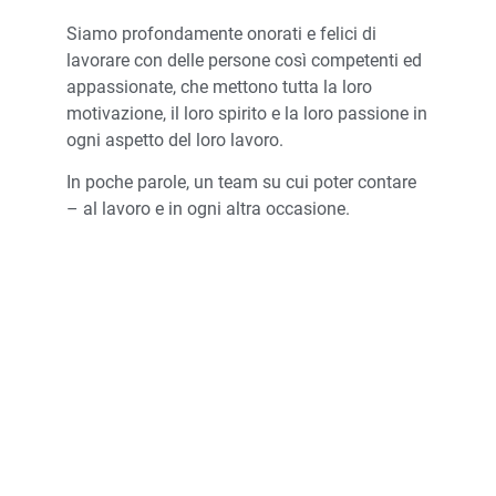
Siamo profondamente onorati e felici di
lavorare con delle persone così competenti ed
appassionate, che mettono tutta la loro
motivazione, il loro spirito e la loro passione in
ogni aspetto del loro lavoro.
In poche parole, un team su cui poter contare
– al lavoro e in ogni altra occasione.