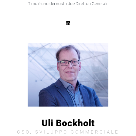
Timo è uno dei nostri due Direttori Generali.
Uli Bockholt
CSO, SVILUPPO COMMERCIALE