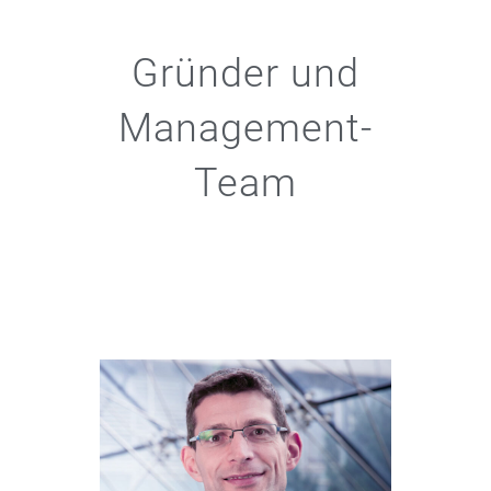
Gründer und
Management-
Team