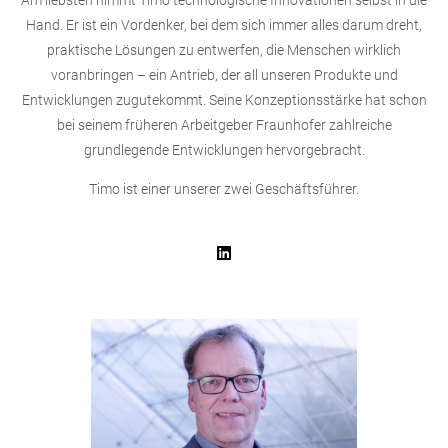
Hand. Er ist ein Vordenker, bei dem sich immer alles darum dreht,
praktische Lösungen zu entwerfen, die Menschen wirklich
voranbringen – ein Antrieb, der all unseren Produkte und
Entwicklungen zugutekommt. Seine Konzeptionsstärke hat schon
bei seinem früheren Arbeitgeber Fraunhofer zahlreiche
grundlegende Entwicklungen hervorgebracht.
Timo ist einer unserer zwei Geschäftsführer.