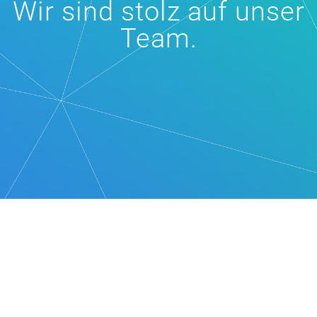
Wir sind stolz auf unser
Team.