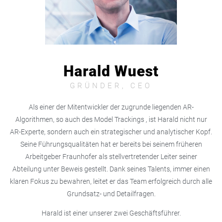
Harald Wuest
GRÜNDER, CEO
Als einer der Mitentwickler der zugrunde liegenden AR-
Algorithmen, so auch des Model Trackings , ist Harald nicht nur
AR-Experte, sondern auch ein strategischer und analytischer Kopf.
Seine Führungsqualitäten hat er bereits bei seinem früheren
Arbeitgeber Fraunhofer als stellvertretender Leiter seiner
Abteilung unter Beweis gestellt. Dank seines Talents, immer einen
klaren Fokus zu bewahren, leitet er das Team erfolgreich durch alle
Grundsatz- und Detailfragen.
Harald ist einer unserer zwei Geschäftsführer.