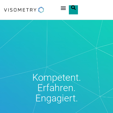
Kompetent.
Erfahren.
Engagiert.