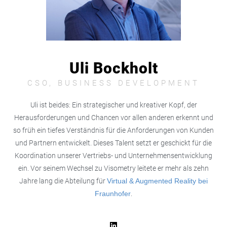
Uli Bockholt
CSO, BUSINESS DEVELOPMENT
Uli ist beides: Ein strategischer und kreativer Kopf, der
Herausforderungen und Chancen vor allen anderen erkennt und
so früh ein tiefes Verständnis für die Anforderungen von Kunden
und Partnern entwickelt. Dieses Talent setzt er geschickt für die
Koordination unserer Vertriebs- und Unternehmensentwicklung
ein. Vor seinem Wechsel zu Visometry leitete er mehr als zehn
Jahre lang die Abteilung für
Virtual & Augmented Reality bei
Fraunhofer
.