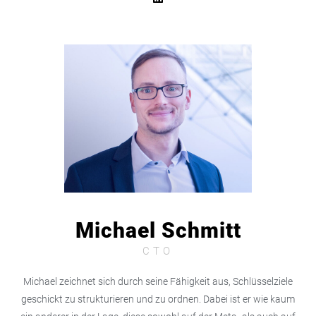
Michael Schmitt
CTO
Michael zeichnet sich durch seine Fähigkeit aus, Schlüsselziele
geschickt zu strukturieren und zu ordnen. Dabei ist er wie kaum