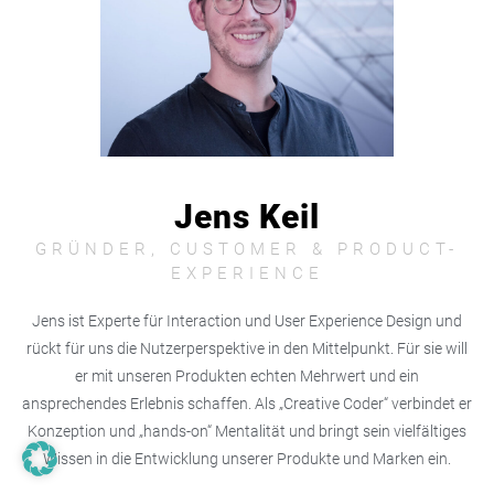
Jens Keil
GRÜNDER, CUSTOMER & PRODUCT-
EXPERIENCE
Jens ist Experte für Interaction und User Experience Design und
rückt für uns die Nutzerperspektive in den Mittelpunkt. Für sie will
er mit unseren Produkten echten Mehrwert und ein
ansprechendes Erlebnis schaffen. Als „Creative Coder“ verbindet er
Konzeption und „hands-on“ Mentalität und bringt sein vielfältiges
Wissen in die Entwicklung unserer Produkte und Marken ein.