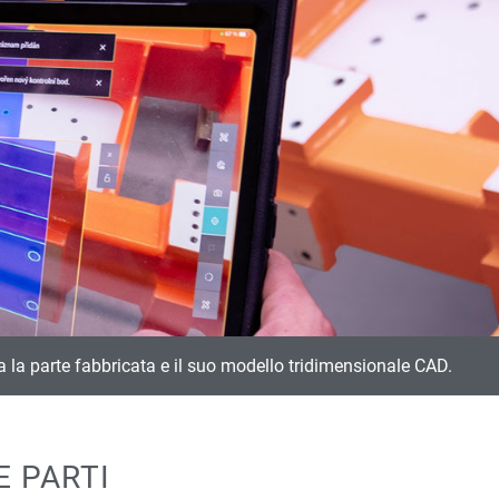
 la parte fabbricata e il suo modello tridimensionale CAD.
 PARTI