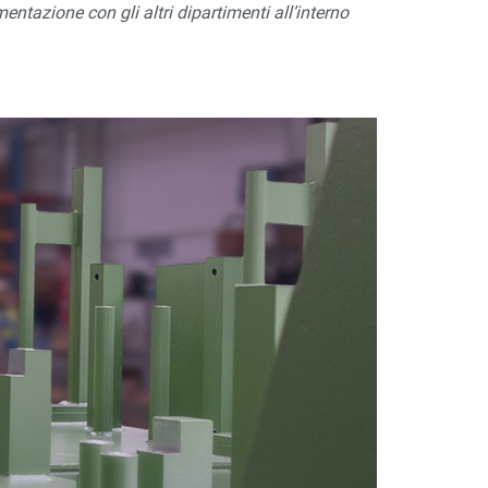
ntazione con gli altri dipartimenti all’interno