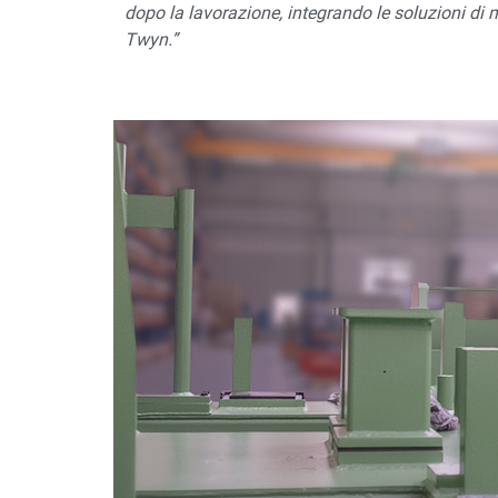
dopo la lavorazione, integrando le soluzioni di 
Twyn.”