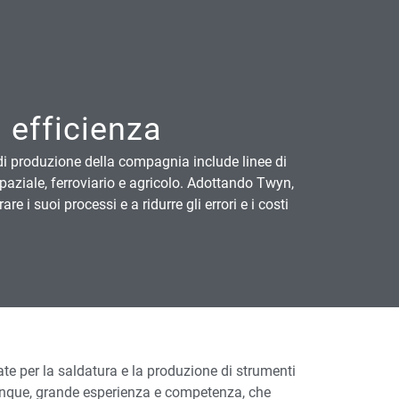
 efficienza
i produzione della compagnia include linee di
spaziale, ferroviario e agricolo. Adottando Twyn,
 i suoi processi e a ridurre gli errori e i costi
te per la saldatura e la produzione di strumenti
nque, grande esperienza e competenza, che