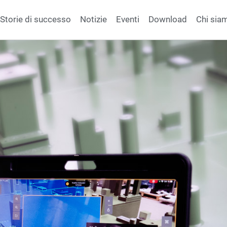
Storie di successo
Notizie
Eventi
Download
Chi sia