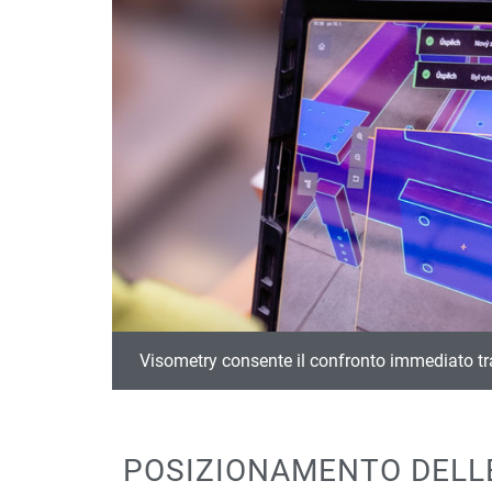
Visometry consente il confronto immediato tra
POSIZIONAMENTO DELLE