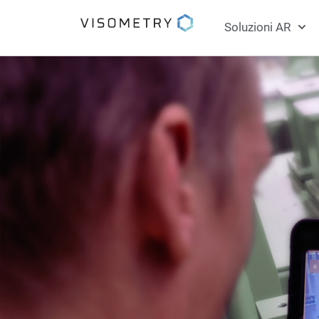
Soluzioni AR