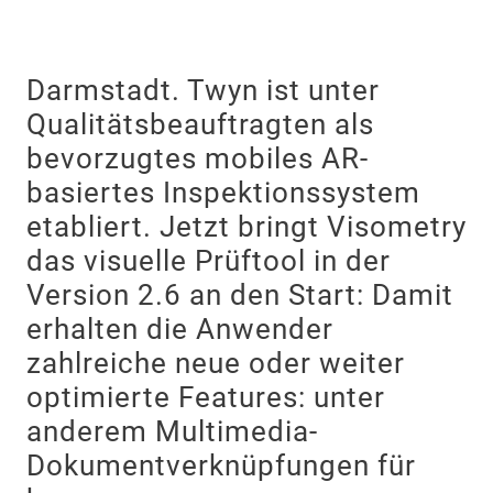
Darmstadt. Twyn ist unter
Qualitätsbeauftragten als
bevorzugtes mobiles AR-
basiertes Inspektionssystem
etabliert. Jetzt bringt Visometry
das visuelle Prüftool in der
Version 2.6 an den Start: Damit
erhalten die Anwender
zahlreiche neue oder weiter
optimierte Features: unter
anderem Multimedia-
Dokumentverknüpfungen für