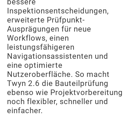
bessere
Inspektionsentscheidungen,
erweiterte Prüfpunkt-
Ausprägungen für neue
Workflows, einen
leistungsfähigeren
Navigationsassistenten und
eine optimierte
Nutzeroberfläche. So macht
Twyn 2.6 die Bauteilprüfung
ebenso wie Projektvorbereitung
noch flexibler, schneller und
einfacher.