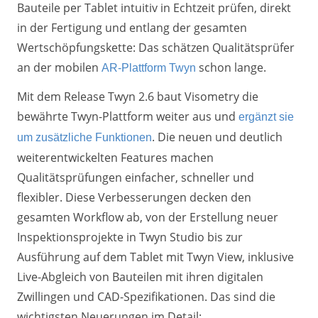
Bauteile per Tablet intuitiv in Echtzeit prüfen, direkt
in der Fertigung und entlang der gesamten
Wertschöpfungskette: Das schätzen Qualitätsprüfer
an der mobilen
schon lange.
AR-Plattform Twyn
Mit dem Release Twyn 2.6 baut Visometry die
bewährte Twyn-Plattform weiter aus und
ergänzt sie
. Die neuen und deutlich
um zusätzliche Funktionen
weiterentwickelten Features machen
Qualitätsprüfungen einfacher, schneller und
flexibler. Diese Verbesserungen decken den
gesamten Workflow ab, von der Erstellung neuer
Inspektionsprojekte in Twyn Studio bis zur
Ausführung auf dem Tablet mit Twyn View, inklusive
Live-Abgleich von Bauteilen mit ihren digitalen
Zwillingen und CAD-Spezifikationen. Das sind die
wichtigsten Neuerungen im Detail: