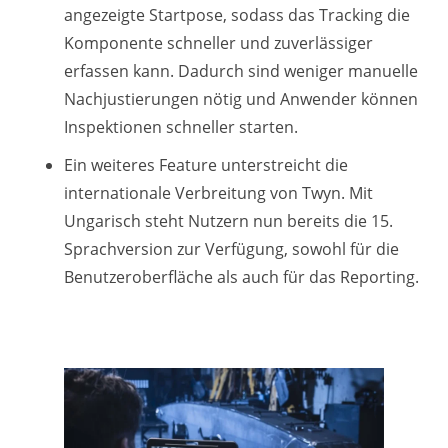
angezeigte Startpose, sodass das Tracking die
Komponente schneller und zuverlässiger
erfassen kann. Dadurch sind weniger manuelle
Nachjustierungen nötig und Anwender können
Inspektionen schneller starten.
Ein weiteres Feature unterstreicht die
internationale Verbreitung von Twyn. Mit
Ungarisch steht Nutzern nun bereits die 15.
Sprachversion zur Verfügung, sowohl für die
Benutzeroberfläche als auch für das Reporting.