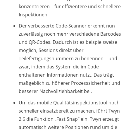
konzentrieren – für effizientere und schnellere
Inspektionen.
Der verbesserte Code-Scanner erkennt nun
zuverlässig noch mehr verschiedene Barcodes
und QR-Codes. Dadurch ist es beispielsweise
möglich, Sessions direkt über
Teilefertigungsnummern zu benennen ‒ und
zwar, indem das System die im Code
enthaltenen Informationen nutzt. Das trägt
maßgeblich zu höherer Prozesssicherheit und
besserer Nachvollziehbarkeit bei.
Um das mobile Qualitätsinspektionstool noch
schneller einsatzbereit zu machen, führt Twyn
2.6 die Funktion „Fast Snap“ ein. Twyn erzeugt
automatisch weitere Positionen rund um die