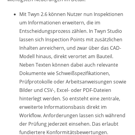
Mit Twyn 2.6 können Nutzer nun Inspektionen
um Informationen erweitern, die im
Entscheidungsprozess zählen. In Twyn Studio
lassen sich Inspection Points mit zusätzlichen
Inhalten anreichern, und zwar über das CAD-
Modell hinaus, direkt verortet am Bauteil.
Neben Texten können dabei auch relevante
Dokumente wie Schweißspezifikationen,
Prüfprotokolle oder Arbeitsanweisungen sowie
Bilder und CSV-, Excel- oder PDF-Dateien
hinterlegt werden. So entsteht eine zentrale,
erweiterte Informationsbasis direkt im
Workflow. Anforderungen lassen sich während
der Prüfung jederzeit einsehen. Das erlaubt
fundiertere Konformitätsbewertungen.