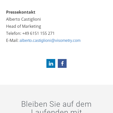
Pressekontakt
Alberto Castiglioni
Head of Marketing
Telefon: +49 6151 155 271
E-Mail:
alberto.castiglioni@visometry.com
Bleiben Sie auf dem
Laufenden mit