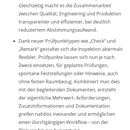
Gleichzeitig macht es die Zusammenarbeit
zwischen Qualität, Engineering und Produktion
transparenter und effizienter, bei deutlich
reduziertem Abstimmungsaufwand.
Dank neuer Prüfpunkttypen wie „Check“ und
„Remark“ gestaltet sich die Inspektion abermals
flexibler. Prüfpunkte lassen sich nun je nach
Zweck einsetzen, für geplante Prüfungen,
spontane Feststellungen oder Hinweise, auch
ohne festen Raumbezug. Kombiniert man dies
mit den begleitenden Dokumenten, entsteht
der eigentliche Mehrwert: Anforderungen,
Zusatzinformationen und Dokumentation
greifen nahtlos ineinander und ermöglichen
einen durchgängigen Workflow ‒ von der