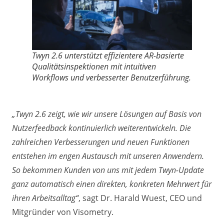
Twyn 2.6 unterstützt effizientere AR-basierte
Qualitätsinspektionen mit intuitiven
Workflows und verbesserter Benutzerführung.
„Twyn 2.6 zeigt, wie wir unsere Lösungen auf Basis von
Nutzerfeedback kontinuierlich weiterentwickeln. Die
zahlreichen Verbesserungen und neuen Funktionen
entstehen im engen Austausch mit unseren Anwendern.
So bekommen Kunden von uns mit jedem Twyn-Update
ganz automatisch einen direkten, konkreten Mehrwert für
ihren Arbeitsalltag“
, sagt Dr. Harald Wuest, CEO und
Mitgründer von Visometry.