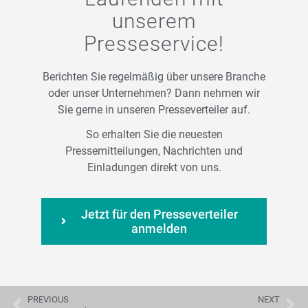
unserem
Presseservice!
Berichten Sie regelmäßig über unsere Branche
oder unser Unternehmen? Dann nehmen wir
Sie gerne in unseren Presseverteiler auf.
So erhalten Sie die neuesten
Pressemitteilungen, Nachrichten und
Einladungen direkt von uns.
Jetzt für den Presseverteiler
anmelden
PREVIOUS
NEXT