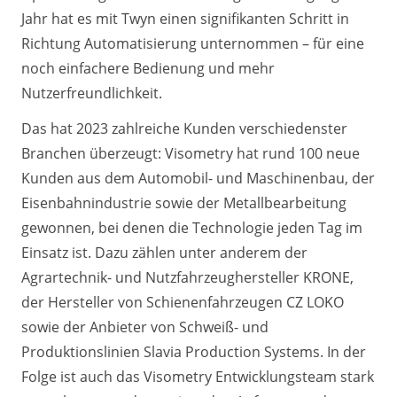
Jahr hat es mit Twyn einen signifikanten Schritt in
Richtung Automatisierung unternommen – für eine
noch einfachere Bedienung und mehr
Nutzerfreundlichkeit.
Das hat 2023 zahlreiche Kunden verschiedenster
Branchen überzeugt: Visometry hat rund 100 neue
Kunden aus dem Automobil- und Maschinenbau, der
Eisenbahnindustrie sowie der Metallbearbeitung
gewonnen, bei denen die Technologie jeden Tag im
Einsatz ist. Dazu zählen unter anderem der
Agrartechnik- und Nutzfahrzeughersteller KRONE,
der Hersteller von Schienenfahrzeugen CZ LOKO
sowie der Anbieter von Schweiß- und
Produktionslinien Slavia Production Systems. In der
Folge ist auch das Visometry Entwicklungsteam stark