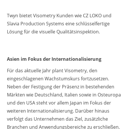
Twyn bietet Visometry Kunden wie CZ LOKO und
Slavia Production Systems eine schlüsselfertige
Lösung für die visuelle Qualitätsinspektion.
Asien im Fokus der Internationalisierung
Für das aktuelle Jahr plant Visometry, den
eingeschlagenen Wachstumskurs fortzusetzen.
Neben der Festigung der Präsenz in bestehenden
Märkten wie Deutschland, Italien sowie in Osteuropa
und den USA steht vor allem Japan im Fokus der
weiteren Internationalisierung. Darüber hinaus
verfolgt das Unternehmen das Ziel, zusätzliche
Branchen und Anwendungsbereiche zu erschließen.