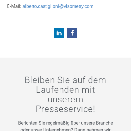
E-Mail:
alberto.castiglioni@visometry.com
Bleiben Sie auf dem
Laufenden mit
unserem
Presseservice!
Berichten Sie regelmäßig über unsere Branche
oder unser Unternehmen? Dann nehmen wir