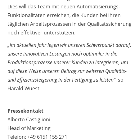
Dies will das Team mit neuen Automatisierungs-
Funktionalitäten erreichen, die Kunden bei ihren
täglichen Arbeitsprozessen in der Qualitätssicherung
noch effektiver unterstützen.
„Im aktuellen Jahr legen wir unseren Schwerpunkt darauf,
unsere innovativen Lösungen noch optimaler in die
Produktionsprozesse unserer Kunden zu integrieren, um
auf diese Weise unseren Beitrag zur weiteren Qualitäts-
und Effizienzsteigerung in der Fertigung zu leisten“
, so
Harald Wuest.
Pressekontakt
Alberto Castiglioni
Head of Marketing
Telefon: +49 6151 155 271