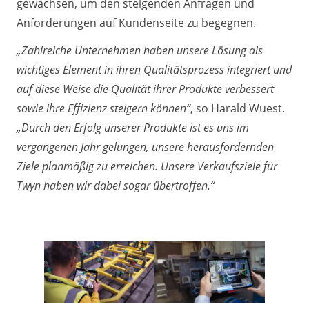
gewachsen, um den steigenden Anfragen und
Anforderungen auf Kundenseite zu begegnen.
„Zahlreiche Unternehmen haben unsere Lösung als
wichtiges Element in ihren Qualitätsprozess integriert und
auf diese Weise die Qualität ihrer Produkte verbessert
sowie ihre Effizienz steigern können“
, so Harald Wuest.
„Durch den Erfolg unserer Produkte ist es uns im
vergangenen Jahr gelungen, unsere herausfordernden
Ziele planmäßig zu erreichen. Unsere Verkaufsziele für
Twyn haben wir dabei sogar übertroffen.“