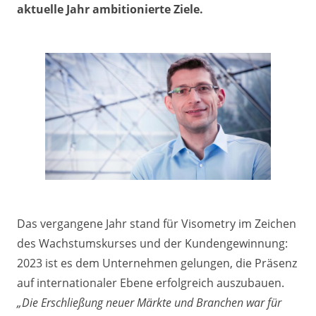
aktuelle Jahr ambitionierte Ziele.
Das vergangene Jahr stand für Visometry im Zeichen
des Wachstumskurses und der Kundengewinnung:
2023 ist es dem Unternehmen gelungen, die Präsenz
auf internationaler Ebene erfolgreich auszubauen.
„Die Erschließung neuer Märkte und Branchen war für