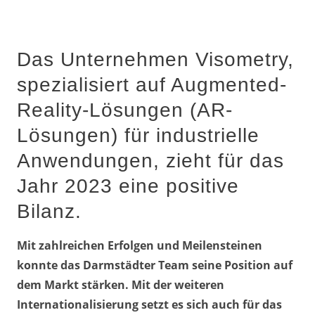
Das Unternehmen Visometry,
spezialisiert auf Augmented-
Reality-Lösungen (AR-
Lösungen) für industrielle
Anwendungen, zieht für das
Jahr 2023 eine positive
Bilanz.
Mit zahlreichen Erfolgen und Meilensteinen
konnte das Darmstädter Team seine Position auf
dem Markt stärken. Mit der weiteren
Internationalisierung setzt es sich auch für das