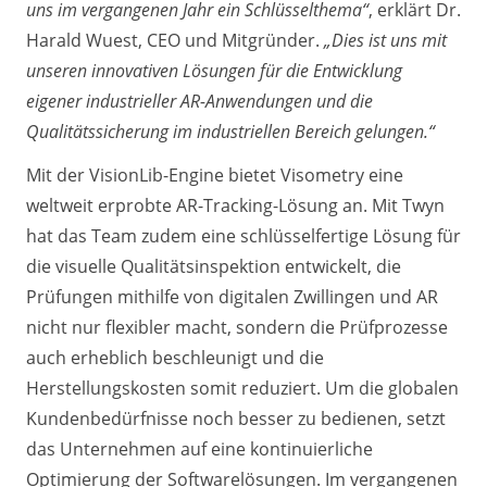
uns im vergangenen Jahr ein Schlüsselthema“
, erklärt Dr.
Harald Wuest, CEO und Mitgründer.
„Dies ist uns mit
unseren innovativen Lösungen für die Entwicklung
eigener industrieller AR-Anwendungen und die
Qualitätssicherung im industriellen Bereich gelungen.“
Mit der VisionLib-Engine bietet Visometry eine
weltweit erprobte AR-Tracking-Lösung an. Mit Twyn
hat das Team zudem eine schlüsselfertige Lösung für
die visuelle Qualitätsinspektion entwickelt, die
Prüfungen mithilfe von digitalen Zwillingen und AR
nicht nur flexibler macht, sondern die Prüfprozesse
auch erheblich beschleunigt und die
Herstellungskosten somit reduziert. Um die globalen
Kundenbedürfnisse noch besser zu bedienen, setzt
das Unternehmen auf eine kontinuierliche
Optimierung der Softwarelösungen. Im vergangenen