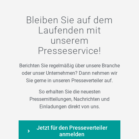
Bleiben Sie auf dem
Laufenden mit
unserem
Presseservice!
Berichten Sie regelmäßig über unsere Branche
oder unser Unternehmen? Dann nehmen wir
Sie gerne in unseren Presseverteiler auf.
So erhalten Sie die neuesten
Pressemitteilungen, Nachrichten und
Einladungen direkt von uns.
Jetzt für den Presseverteiler
anmelden