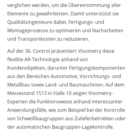
verglichen werden, um die Übereinstimmung aller
Elemente zu gewährleisten. Damit unterstützt sie
Qualitätsingenieure dabei, Fertigungs- und
Montageprozesse zu optimieren und Nacharbeiten
und Transportkosten zu reduzieren.
Auf der 36. Control präsentiert Visometry diese
flexible AR-Technologie anhand von
Kundenobjekten, darunter Fertigungskomponenten
aus den Bereichen Automotive, Vorrichtungs- und
Metallbau sowie Land- und Baumaschinen. Auf dem
Messestand 1513 in Halle 10 zeigen Visometry-
Experten die Funktionsweise anhand interessanter
Anwendungsfälle, wie zum Beispiel bei der Kontrolle
von Schweißbaugruppen aus Zulieferbetrieben oder
der automatischen Baugruppen-Lagekontrolle.