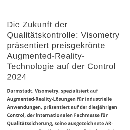
Die Zukunft der
Qualitätskontrolle: Visometry
präsentiert preisgekrönte
Augmented-Reality-
Technologie auf der Control
2024
Darmstadt. Visometry, spezialisiert auf
Augmented-Reality-Lösungen für industrielle
Anwendungen, präsentiert auf der diesjährigen
Control, der internationalen Fachmesse für
Qualitätssicherung, seine ausgezeichnete AR-