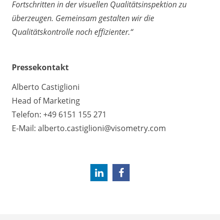
Fortschritten in der visuellen Qualitätsinspektion zu
überzeugen. Gemeinsam gestalten wir die
Qualitätskontrolle noch effizienter.“
Pressekontakt
Alberto Castiglioni
Head of Marketing
Telefon: +49 6151 155 271
E-Mail:
alberto.castiglioni@visometry.com