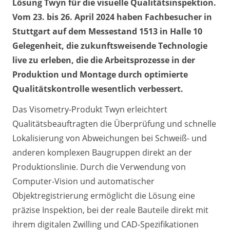
Lösung Twyn für die visuelle Qualitätsinspektion.
Vom 23. bis 26. April 2024 haben Fachbesucher in
Stuttgart auf dem Messestand 1513 in Halle 10
Gelegenheit, die zukunftsweisende Technologie
live zu erleben, die die Arbeitsprozesse in der
Produktion und Montage durch optimierte
Qualitätskontrolle wesentlich verbessert.
Das Visometry-Produkt Twyn erleichtert
Qualitätsbeauftragten die Überprüfung und schnelle
Lokalisierung von Abweichungen bei Schweiß- und
anderen komplexen Baugruppen direkt an der
Produktionslinie. Durch die Verwendung von
Computer-Vision und automatischer
Objektregistrierung ermöglicht die Lösung eine
präzise Inspektion, bei der reale Bauteile direkt mit
ihrem digitalen Zwilling und CAD-Spezifikationen