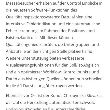
Messebesucher erhalten auf der Control Einblicke in
die neuesten Software-Funktionen des
Qualitätsinspektionssystems: Dazu zählen eine
interaktive Fehlerindikation und eine automatische
Fehlererkennung im Rahmen der Positions- und
Existenzkontrolle. Mit dieser können
Qualitätsingenieure prüfen, ob Untergruppen und
Anbauteile an der richtigen Stelle platziert sind.
Weitere Unterstützung bieten verbesserte
Visualisierungsfunktionen für den Soll/Ist-Abgleich
und ein optimierter Workflow: Kontrollpunkte und
Daten aus bisherigen Quellen können nun schneller
in die AR-Darstellung übertragen werden.
Ebenfalls vor Ort ist der Kunde Chropynska Slovakia,
der auf die Herstellung automatisierter Schweiß-
und Produktionslinien für unterschiedliche