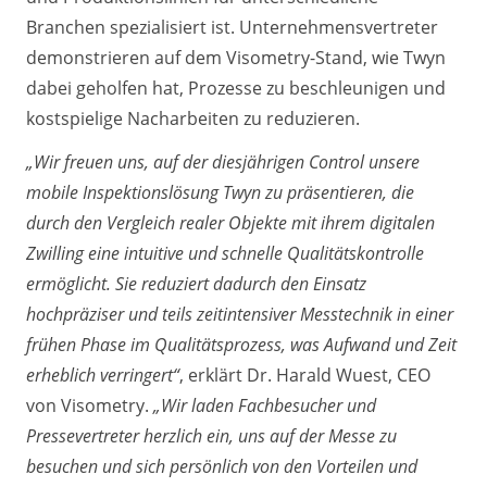
Branchen spezialisiert ist. Unternehmensvertreter
demonstrieren auf dem Visometry-Stand, wie Twyn
dabei geholfen hat, Prozesse zu beschleunigen und
kostspielige Nacharbeiten zu reduzieren.
„Wir freuen uns, auf der diesjährigen Control unsere
mobile Inspektionslösung Twyn zu präsentieren, die
durch den Vergleich realer Objekte mit ihrem digitalen
Zwilling eine intuitive und schnelle Qualitätskontrolle
ermöglicht. Sie reduziert dadurch den Einsatz
hochpräziser und teils zeitintensiver Messtechnik in einer
frühen Phase im Qualitätsprozess, was Aufwand und Zeit
erheblich verringert“
, erklärt Dr. Harald Wuest, CEO
von Visometry.
„Wir laden Fachbesucher und
Pressevertreter herzlich ein, uns auf der Messe zu
besuchen und sich persönlich von den Vorteilen und