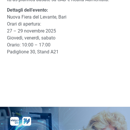
Dettagli dell’evento:
Nuova Fiera del Levante, Bari
Orari di apertura:
27 – 29 novembre 2025
Giovedì, venerdì, sabato
Orario: 10:00 – 17:00
Padiglione 30, Stand A21