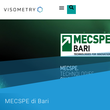
MECSPE di Bari