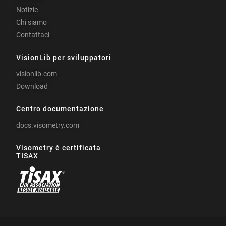
Notizie
Chi siamo
Contattaci
VisionLib per sviluppatori
visionlib.com
Download
Centro documentazione
docs.visometry.com
Visometry è certificata
TISAX