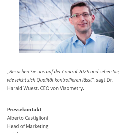
„Besuchen Sie uns auf der Control 2025 und sehen Sie,
wie leicht sich Qualität kontrollieren lässt“
, sagt Dr.
Harald Wuest, CEO von Visometry.
Pressekontakt
Alberto Castiglioni
Head of Marketing