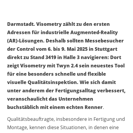
Darmstadt. Visometry zählt zu den ersten
Adressen für industrielle Augmented-Reality
(AR)-Lösungen. Deshalb sollten Messebesucher
der Control vom 6. bis 9. Mai 2025 in Stuttgart
direkt zu Stand 3419 in Halle 3 navigieren: Dort
zeigt Visometry mit Twyn 2.4 sein neuestes Tool
für eine besonders schnelle und flexible
visuelle Qualitätsinspektion. Wie sich damit
unter anderem der Fertigungsalltag verbessert,
veranschaulicht das Unternehmen
buchstäblich mit einem echten Renner
.
Qualitätsbeauftragte, insbesondere in Fertigung und
Montage, kennen diese Situationen, in denen eine