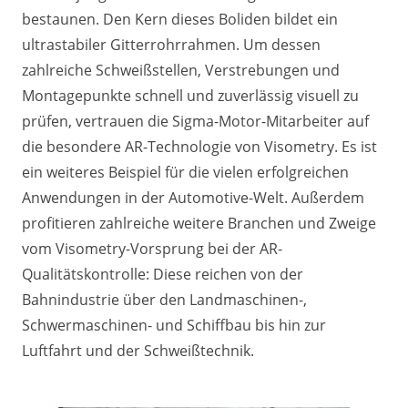
bestaunen. Den Kern dieses Boliden bildet ein
ultrastabiler Gitterrohrrahmen. Um dessen
zahlreiche Schweißstellen, Verstrebungen und
Montagepunkte schnell und zuverlässig visuell zu
prüfen, vertrauen die Sigma-Motor-Mitarbeiter auf
die besondere AR-Technologie von Visometry. Es ist
ein weiteres Beispiel für die vielen erfolgreichen
Anwendungen in der Automotive-Welt. Außerdem
profitieren zahlreiche weitere Branchen und Zweige
vom Visometry-Vorsprung bei der AR-
Qualitätskontrolle: Diese reichen von der
Bahnindustrie über den Landmaschinen-,
Schwermaschinen- und Schiffbau bis hin zur
Luftfahrt und der Schweißtechnik.