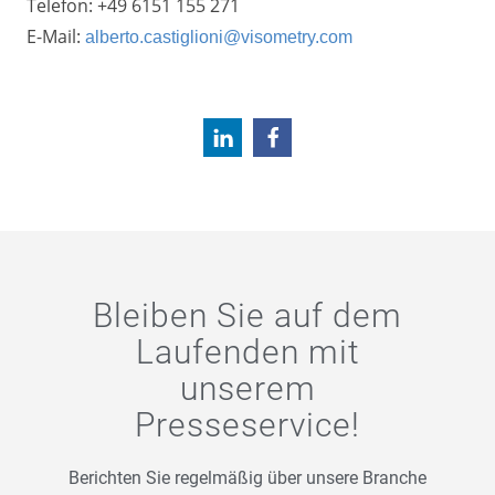
Telefon: +49 6151 155 271
E-Mail:
alberto.castiglioni@visometry.com
Bleiben Sie auf dem
Laufenden mit
unserem
Presseservice!
Berichten Sie regelmäßig über unsere Branche