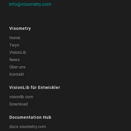
info@visometry.com
Visometry
Home
Twyn
VisionLib
News
Über uns
Kontakt
VisionLib für Entwickler
visionlib.com
Download
Documentation Hub
docs.visometry.com