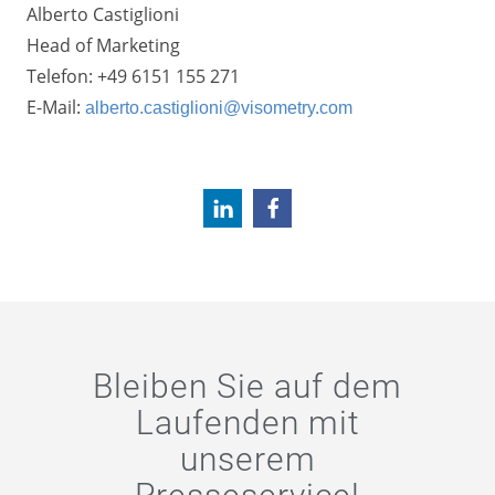
Alberto Castiglioni
Head of Marketing
Telefon: +49 6151 155 271
E-Mail:
alberto.castiglioni@visometry.com
Bleiben Sie auf dem
Laufenden mit
unserem