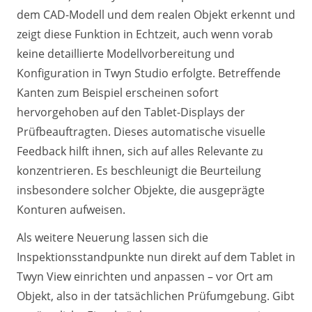
dem CAD-Modell und dem realen Objekt erkennt und
zeigt diese Funktion in Echtzeit, auch wenn vorab
keine detaillierte Modellvorbereitung und
Konfiguration in Twyn Studio erfolgte. Betreffende
Kanten zum Beispiel erscheinen sofort
hervorgehoben auf den Tablet-Displays der
Prüfbeauftragten. Dieses automatische visuelle
Feedback hilft ihnen, sich auf alles Relevante zu
konzentrieren. Es beschleunigt die Beurteilung
insbesondere solcher Objekte, die ausgeprägte
Konturen aufweisen.
Als weitere Neuerung lassen sich die
Inspektionsstandpunkte nun direkt auf dem Tablet in
Twyn View einrichten und anpassen – vor Ort am
Objekt, also in der tatsächlichen Prüfumgebung. Gibt