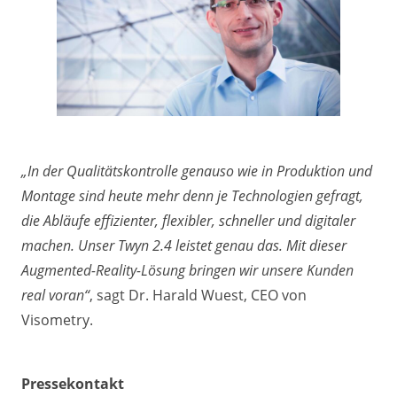
„In der Qualitätskontrolle genauso wie in Produktion und
Montage sind heute mehr denn je Technologien gefragt,
die Abläufe effizienter, flexibler, schneller und digitaler
machen. Unser Twyn 2.4 leistet genau das. Mit dieser
Augmented-Reality-Lösung bringen wir unsere Kunden
real voran“
, sagt Dr. Harald Wuest, CEO von
Visometry.
Pressekontakt