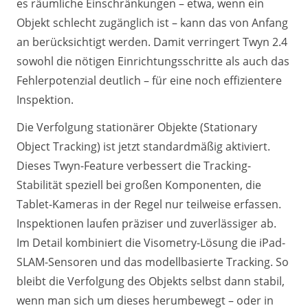
es räumliche Einschränkungen – etwa, wenn ein
Objekt schlecht zugänglich ist – kann das von Anfang
an berücksichtigt werden. Damit verringert Twyn 2.4
sowohl die nötigen Einrichtungsschritte als auch das
Fehlerpotenzial deutlich – für eine noch effizientere
Inspektion.
Die Verfolgung stationärer Objekte (Stationary
Object Tracking) ist jetzt standardmäßig aktiviert.
Dieses Twyn-Feature verbessert die Tracking-
Stabilität speziell bei großen Komponenten, die
Tablet-Kameras in der Regel nur teilweise erfassen.
Inspektionen laufen präziser und zuverlässiger ab.
Im Detail kombiniert die Visometry-Lösung die iPad-
SLAM-Sensoren und das modellbasierte Tracking. So
bleibt die Verfolgung des Objekts selbst dann stabil,
wenn man sich um dieses herumbewegt – oder in