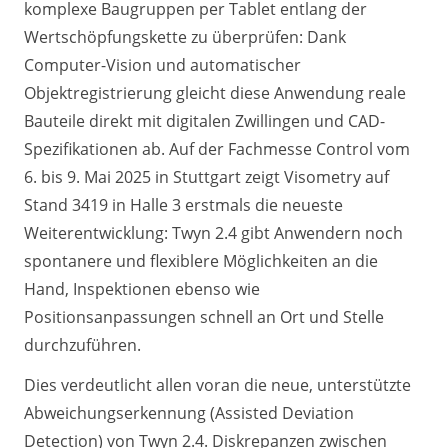
komplexe Baugruppen per Tablet entlang der
Wertschöpfungskette zu überprüfen: Dank
Computer-Vision und automatischer
Objektregistrierung gleicht diese Anwendung reale
Bauteile direkt mit digitalen Zwillingen und CAD-
Spezifikationen ab. Auf der Fachmesse Control vom
6. bis 9. Mai 2025 in Stuttgart zeigt Visometry auf
Stand 3419 in Halle 3 erstmals die neueste
Weiterentwicklung: Twyn 2.4 gibt Anwendern noch
spontanere und flexiblere Möglichkeiten an die
Hand, Inspektionen ebenso wie
Positionsanpassungen schnell an Ort und Stelle
durchzuführen.
Dies verdeutlicht allen voran die neue, unterstützte
Abweichungserkennung (Assisted Deviation
Detection) von Twyn 2.4. Diskrepanzen zwischen