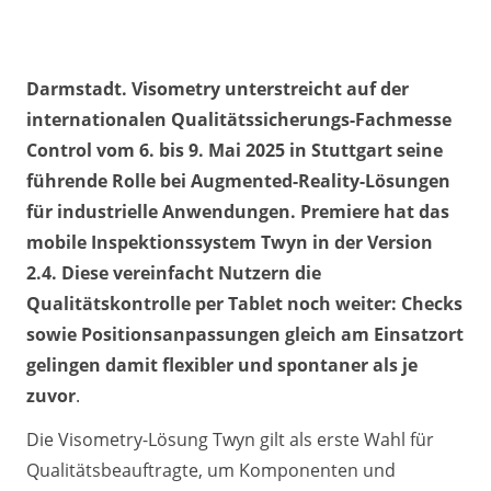
Darmstadt. Visometry unterstreicht auf der
internationalen Qualitätssicherungs-Fachmesse
Control vom 6. bis 9. Mai 2025 in Stuttgart seine
führende Rolle bei Augmented-Reality-Lösungen
für industrielle Anwendungen. Premiere hat das
mobile Inspektionssystem Twyn in der Version
2.4. Diese vereinfacht Nutzern die
Qualitätskontrolle per Tablet noch weiter: Checks
sowie Positionsanpassungen gleich am Einsatzort
gelingen damit flexibler und spontaner als je
zuvor
.
Die Visometry-Lösung Twyn gilt als erste Wahl für
Qualitätsbeauftragte, um Komponenten und