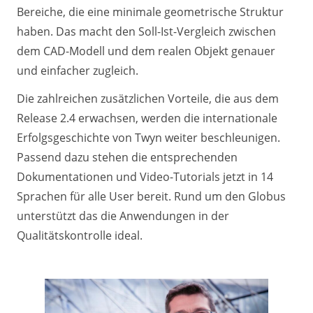
Bereiche, die eine minimale geometrische Struktur
haben. Das macht den Soll-Ist-Vergleich zwischen
dem CAD-Modell und dem realen Objekt genauer
und einfacher zugleich.
Die zahlreichen zusätzlichen Vorteile, die aus dem
Release 2.4 erwachsen, werden die internationale
Erfolgsgeschichte von Twyn weiter beschleunigen.
Passend dazu stehen die entsprechenden
Dokumentationen und Video-Tutorials jetzt in 14
Sprachen für alle User bereit. Rund um den Globus
unterstützt das die Anwendungen in der
Qualitätskontrolle ideal.