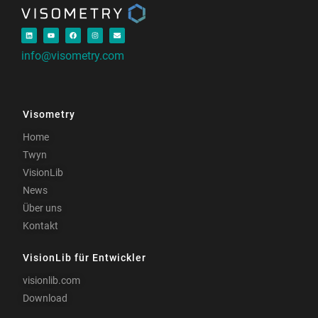
info@visometry.com
Visometry
Home
Twyn
VisionLib
News
Über uns
Kontakt
VisionLib für Entwickler
visionlib.com
Download