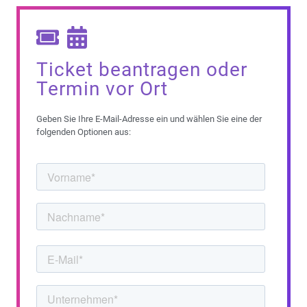
Ticket beantragen oder
Termin vor Ort
Geben Sie Ihre E-Mail-Adresse ein und wählen Sie eine der
folgenden Optionen aus: