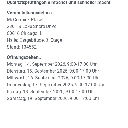
Qualitätsprüfungen einfacher und schneller macht.
Veranstaltungsdetails
McCormick Place
2301 S Lake Shore Drive
60616 Chicago IL
Halle: Ostgebäude, 3. Etage
Stand: 134552
Öffnungszeiten::
Montag, 14. September 2026, 9:00-17:00 Uhr
Dienstag, 15. September 2026, 9:00-17:00 Uhr
Mittwoch, 16. September 2026, 9:00-17:00 Uhr
Donnerstag, 17. September 2026, 9:00-17:00 Uhr
Freitag, 18. September 2026, 9:00-17:00 Uhr
Samstag, 19. September 2026, 9:00-17:00 Uhr