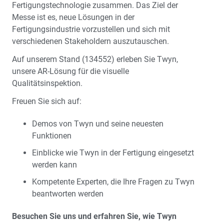
Fertigungstechnologie zusammen. Das Ziel der
Messe ist es, neue Lösungen in der
Fertigungsindustrie vorzustellen und sich mit
verschiedenen Stakeholdern auszutauschen.
Auf unserem Stand (134552) erleben Sie Twyn,
unsere AR-Lösung für die visuelle
Qualitätsinspektion.
Freuen Sie sich auf:
Demos von Twyn und seine neuesten
Funktionen
Einblicke wie Twyn in der Fertigung eingesetzt
werden kann
Kompetente Experten, die Ihre Fragen zu Twyn
beantworten werden
Besuchen Sie uns und erfahren Sie, wie Twyn