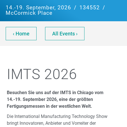
14.-19. September, 2026
/
134552
/
McCormick Place
‹ Home
All Events ›
IMTS 2026
Besuchen Sie uns auf der IMTS in Chicago vom
14.-19. September 2026, eine der größten
Fertigungsmessen in der westlichen Welt.
Die International Manufacturing Technology Show
bringt Innovatoren, Anbieter und Vorreiter der