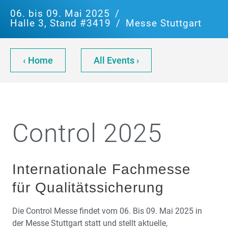
06. bis 09. Mai 2025
/
Halle 3, Stand #3419
/
Messe Stuttgart
‹ Home
All Events ›
Control 2025
Internationale Fachmesse
für Qualitätssicherung
Die Control Messe findet vom 06. Bis 09. Mai 2025 in
der Messe Stuttgart statt und stellt aktuelle,