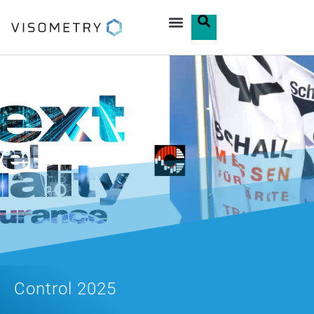
Control 2025