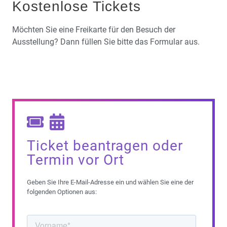
Kostenlose Tickets
Möchten Sie eine Freikarte für den Besuch der
Ausstellung? Dann füllen Sie bitte das Formular aus.
Ticket beantragen oder
Termin vor Ort
Geben Sie Ihre E-Mail-Adresse ein und wählen Sie eine der
folgenden Optionen aus: