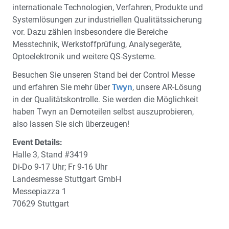
internationale Technologien, Verfahren, Produkte und
Systemlösungen zur industriellen Qualitätssicherung
vor. Dazu zählen insbesondere die Bereiche
Messtechnik, Werkstoffprüfung, Analysegeräte,
Optoelektronik und weitere QS-Systeme.
Besuchen Sie unseren Stand bei der Control Messe
und erfahren Sie mehr über
, unsere AR-Lösung
Twyn
in der Qualitätskontrolle. Sie werden die Möglichkeit
haben Twyn an Demoteilen selbst auszuprobieren,
also lassen Sie sich überzeugen!
Event Details:
Halle 3, Stand #3419
Di-Do 9-17 Uhr; Fr 9-16 Uhr
Landesmesse Stuttgart GmbH
Messepiazza 1
70629 Stuttgart