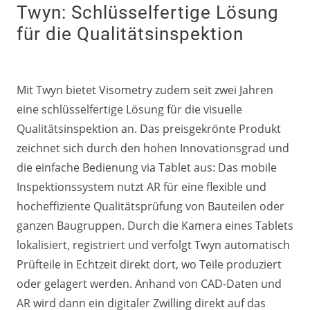
Twyn: Schlüsselfertige Lösung
für die Qualitätsinspektion
Mit Twyn bietet Visometry zudem seit zwei Jahren
eine schlüsselfertige Lösung für die visuelle
Qualitätsinspektion an. Das preisgekrönte Produkt
zeichnet sich durch den hohen Innovationsgrad und
die einfache Bedienung via Tablet aus: Das mobile
Inspektionssystem nutzt AR für eine flexible und
hocheffiziente Qualitätsprüfung von Bauteilen oder
ganzen Baugruppen. Durch die Kamera eines Tablets
lokalisiert, registriert und verfolgt Twyn automatisch
Prüfteile in Echtzeit direkt dort, wo Teile produziert
oder gelagert werden. Anhand von CAD-Daten und
AR wird dann ein digitaler Zwilling direkt auf das