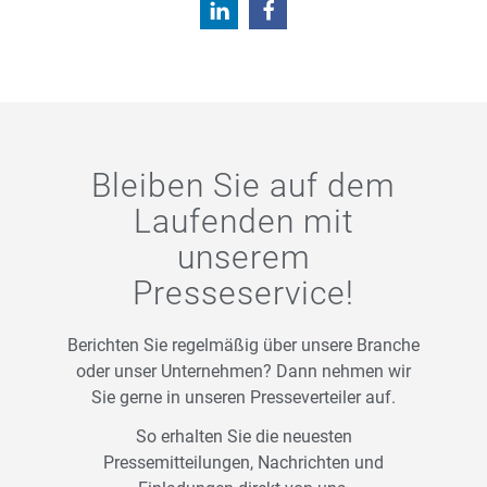
Bleiben Sie auf dem
Laufenden mit
unserem
Presseservice!
Berichten Sie regelmäßig über unsere Branche
oder unser Unternehmen? Dann nehmen wir
Sie gerne in unseren Presseverteiler auf.
So erhalten Sie die neuesten
Pressemitteilungen, Nachrichten und