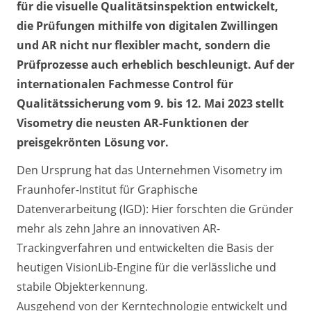
für die visuelle Qualitätsinspektion entwickelt,
die Prüfungen mithilfe von digitalen Zwillingen
und AR nicht nur flexibler macht, sondern die
Prüfprozesse auch erheblich beschleunigt. Auf der
internationalen Fachmesse Control für
Qualitätssicherung vom 9. bis 12. Mai 2023 stellt
Visometry die neusten AR-Funktionen der
preisgekrönten Lösung vor.
Den Ursprung hat das Unternehmen Visometry im
Fraunhofer-Institut für Graphische
Datenverarbeitung (IGD): Hier forschten die Gründer
mehr als zehn Jahre an innovativen AR-
Trackingverfahren und entwickelten die Basis der
heutigen VisionLib-Engine für die verlässliche und
stabile Objekterkennung.
Ausgehend von der Kerntechnologie entwickelt und