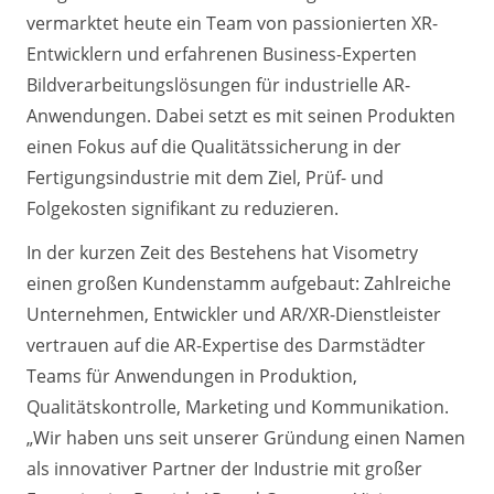
vermarktet heute ein Team von passionierten XR-
Entwicklern und erfahrenen Business-Experten
Bildverarbeitungslösungen für industrielle AR-
Anwendungen. Dabei setzt es mit seinen Produkten
einen Fokus auf die Qualitätssicherung in der
Fertigungsindustrie mit dem Ziel, Prüf- und
Folgekosten signifikant zu reduzieren.
In der kurzen Zeit des Bestehens hat Visometry
einen großen Kundenstamm aufgebaut: Zahlreiche
Unternehmen, Entwickler und AR/XR-Dienstleister
vertrauen auf die AR-Expertise des Darmstädter
Teams für Anwendungen in Produktion,
Qualitätskontrolle, Marketing und Kommunikation.
„Wir haben uns seit unserer Gründung einen Namen
als innovativer Partner der Industrie mit großer