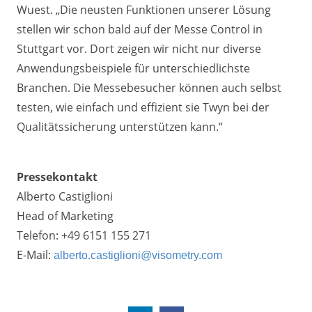
Wuest. „Die neusten Funktionen unserer Lösung
stellen wir schon bald auf der Messe Control in
Stuttgart vor. Dort zeigen wir nicht nur diverse
Anwendungsbeispiele für unterschiedlichste
Branchen. Die Messebesucher können auch selbst
testen, wie einfach und effizient sie Twyn bei der
Qualitätssicherung unterstützen kann.“
Pressekontakt
Alberto Castiglioni
Head of Marketing
Telefon: +49 6151 155 271
E-Mail:
alberto.castiglioni@visometry.com