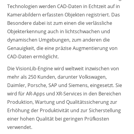
Technologien werden CAD-Daten in Echtzeit auf in
Kamerabildern erfassten Objekten registriert. Das
Besondere dabei ist zum einen die verlässliche
Objekterkennung auch in lichtschwachen und
dynamischen Umgebungen, zum anderen die
Genauigkeit, die eine präzise Augmentierung von
CAD-Daten ermöglicht.
Die VisionLib-Engine wird weltweit inzwischen von
mehr als 250 Kunden, darunter Volkswagen,
Daimler, Porsche, SAP und Siemens, eingesetzt. Sie
wird für AR-Apps und XR-Services in den Bereichen
Produktion, Wartung und Qualitätssicherung zur
Erhöhung der Produktivität und zur Sicherstellung
einer hohen Qualität bei geringen Prüfkosten
verwendet.