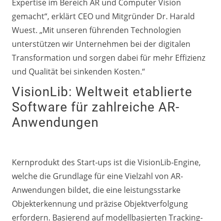
Expertise im Bereich AR und Computer Vision
gemacht“, erklärt CEO und Mitgründer Dr. Harald
Wuest. „Mit unseren führenden Technologien
unterstützen wir Unternehmen bei der digitalen
Transformation und sorgen dabei für mehr Effizienz
und Qualität bei sinkenden Kosten.“
VisionLib: Weltweit etablierte
Software für zahlreiche AR-
Anwendungen
Kernprodukt des Start-ups ist die VisionLib-Engine,
welche die Grundlage für eine Vielzahl von AR-
Anwendungen bildet, die eine leistungsstarke
Objekterkennung und präzise Objektverfolgung
erfordern. Basierend auf modellbasierten Tracking-