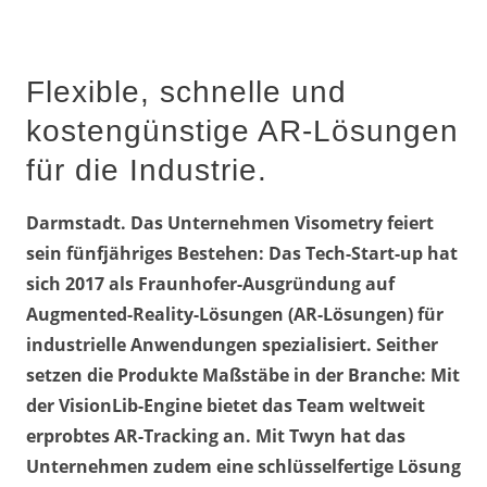
Flexible, schnelle und
kostengünstige AR-Lösungen
für die Industrie.
Darmstadt. Das Unternehmen Visometry feiert
sein fünfjähriges Bestehen: Das Tech-Start-up hat
sich 2017 als Fraunhofer-Ausgründung auf
Augmented-Reality-Lösungen (AR-Lösungen) für
industrielle Anwendungen spezialisiert. Seither
setzen die Produkte Maßstäbe in der Branche: Mit
der VisionLib-Engine bietet das Team weltweit
erprobtes AR-Tracking an. Mit Twyn hat das
Unternehmen zudem eine schlüsselfertige Lösung