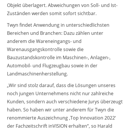
Objekt überlagert. Abweichungen von Soll- und Ist-
Zuständen werden somit sofort sichtbar.
Twyn findet Anwendung in unterschiedlichsten
Bereichen und Branchen: Dazu zählen unter
anderem die Wareneingangs- und
Warenausgangskontrolle sowie die
Bauzustandskontrolle im Maschinen-, Anlagen-,
Automobil- und Flugzeugbau sowie in der
Landmaschinenherstellung.
„Wir sind stolz darauf, dass die Lösungen unseres
noch jungen Unternehmens nicht nur zahlreiche
Kunden, sondern auch verschiedene Jurys überzeugt
haben. So haben wir unter anderem für Twyn die
renommierte Auszeichnung ,Top Innovation 2022‘
der Fachzeitschrift inVISION erhalten“, so Harald