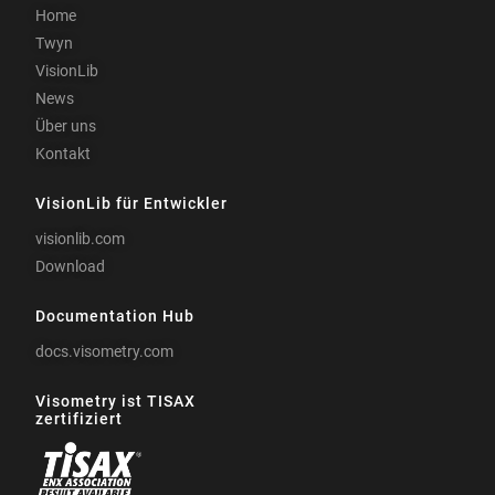
Home
Twyn
VisionLib
News
Über uns
Kontakt
VisionLib für Entwickler
visionlib.com
Download
Documentation Hub
docs.visometry.com
Visometry ist TISAX
zertifiziert