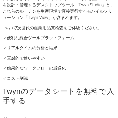
を設計・管理するデスクトップツール「Twyn Studio」と、
これらのルーチンを生産現場で直接実行するモバイルソリ
ューション「Twyn View」が含まれます。
Twynで次世代の産業用品質検査をご体験ください。
✓便利な総合ツールプラットフォーム
✓リアルタイムの分析と結果
✓直感的で使いやすい
✓効果的なワークフローの最適化
✓コスト削減
Twynのデータシートを無料で入
手する