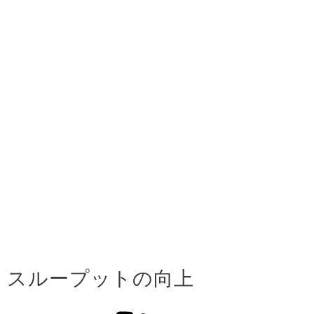
スループットの向上