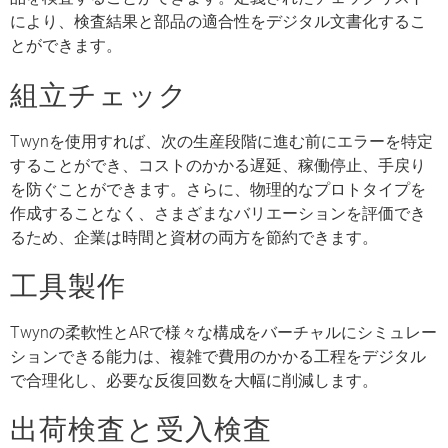
により、検査結果と部品の適合性をデジタル文書化するこ
とができます。
組立チェック
Twynを使用すれば、次の生産段階に進む前にエラーを特定
することができ、コストのかかる遅延、稼働停止、手戻り
を防ぐことができます。さらに、物理的なプロトタイプを
作成することなく、さまざまなバリエーションを評価でき
るため、企業は時間と資材の両方を節約できます。
工具製作
Twynの柔軟性とARで様々な構成をバーチャルにシミュレー
ションできる能力は、複雑で費用のかかる工程をデジタル
で合理化し、必要な反復回数を大幅に削減します。
出荷検査と受入検査