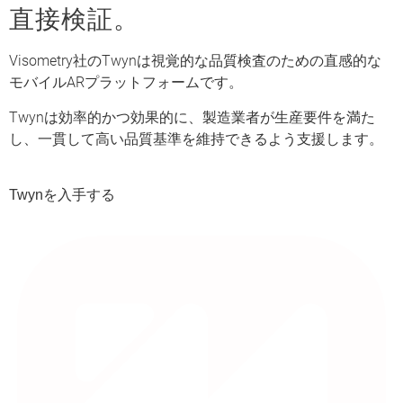
直接検証。
Visometry社のTwynは視覚的な品質検査のための直感的な
モバイルARプラットフォームです。
Twynは効率的かつ効果的に、製造業者が生産要件を満た
し、一貫して高い品質基準を維持できるよう支援します。
Twynを入手する