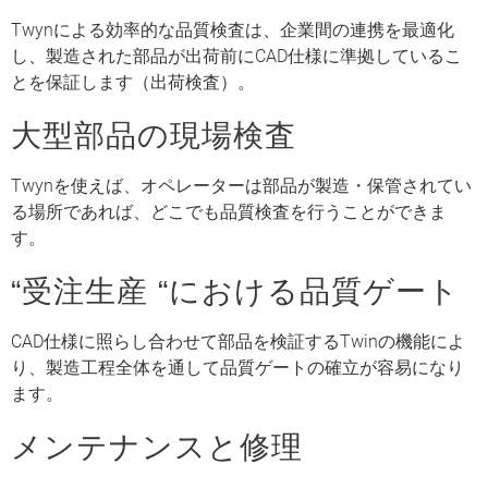
Twynによる効率的な品質検査は、企業間の連携を最適化
し、製造された部品が出荷前にCAD仕様に準拠しているこ
とを保証します（出荷検査）。
大型部品の現場検査
Twynを使えば、オペレーターは部品が製造・保管されてい
る場所であれば、どこでも品質検査を行うことができま
す。
“受注生産 “における品質ゲート
CAD仕様に照らし合わせて部品を検証するTwinの機能によ
り、製造工程全体を通して品質ゲートの確立が容易になり
ます。
メンテナンスと修理