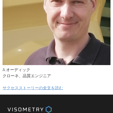
A.オーディック
クローネ、品質エンジニア
サクセスストーリーの全文を読む