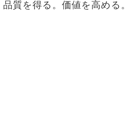
品質を得る。価値を高める。