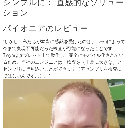
シンプルに： 直感的なソリュー
ション
パイオニアのレビュー
“しかし、私たちが本当に感銘を受けたのは、Twynによって
今まで実現不可能だった検査が可能になったことです：
Twynはタブレット上で動作し、完全にモバイル化されてい
るため、当社のエンジニアは、検査を（非常に大きな）ア
センブリに持ち込むことができます（アセンブリを検査に
ではないんですよ）。”