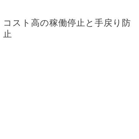
コスト高の稼働停止と手戻り防
止