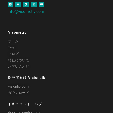
info@visometry.com
Visometry
ホーム
Twyn
ブログ
弊社について
お問い合わせ
開発者向け VisionLib
visionlib.com
ダウンロード
ドキュメント・ハブ
docs.visometry.com