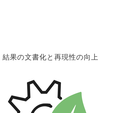
結果の文書化と再現性の向上