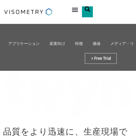
アプリケーション
産業向け
特徴
価値
メディア・リ
Free Trial
品質をより迅速に、生産現場で