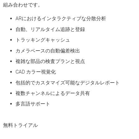
組み合わせです。
ARにおけるインタラクティブな分散分析
自動、リアルタイム追跡と登録
トラッキングキャッシュ
カメラベースの自動偏差検出
複雑な部品の検査プランと視点
CAD カラー視覚化
包括的でカスタマイズ可能なデジタルレポート
複数チャンネルによるデータ共有
多言語サポート
無料トライアル