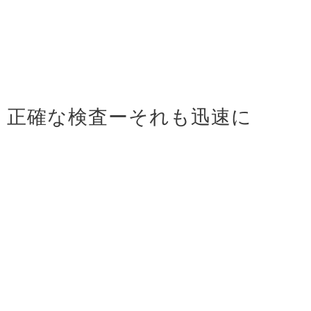
正確な検査ーそれも迅速に