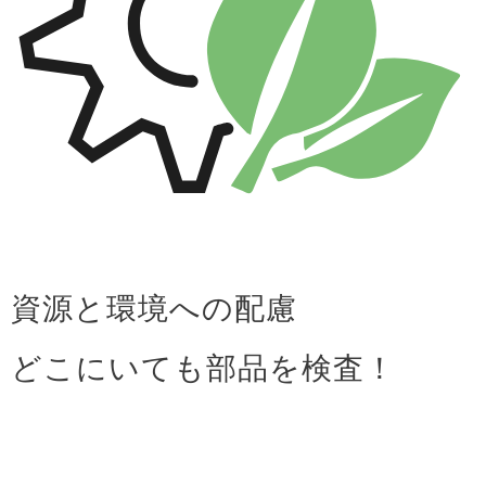
資源と環境への配慮
どこにいても部品を検査！