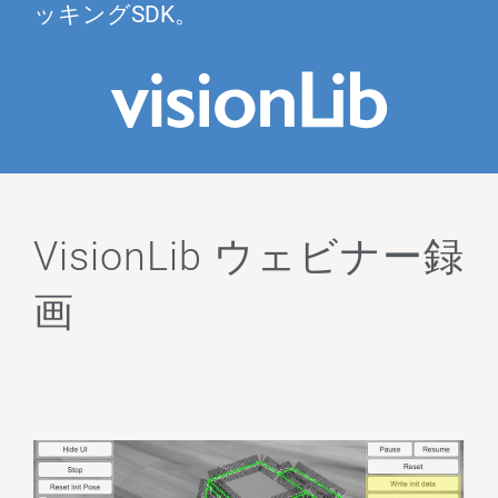
ッキングSDK。
VisionLib ウェビナー録
画