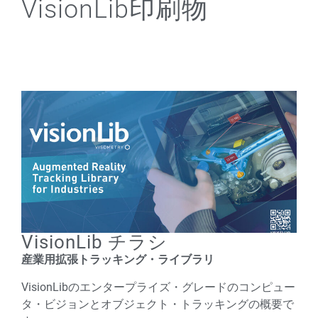
VisionLib印刷物
VisionLib チラシ
産業用拡張トラッキング・ライブラリ
VisionLibのエンタープライズ・グレードのコンピュー
タ・ビジョンとオブジェクト・トラッキングの概要で