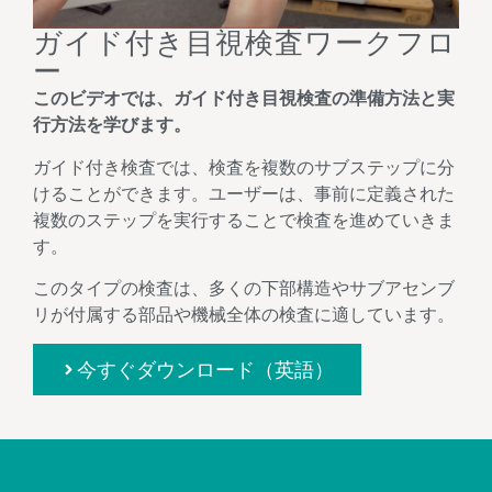
ガイド付き目視検査ワークフロ
ー
このビデオでは、ガイド付き目視検査の準備方法と実
行方法を学びます。
ガイド付き検査では、検査を複数のサブステップに分
けることができます。ユーザーは、事前に定義された
複数のステップを実行することで検査を進めていきま
す。
このタイプの検査は、多くの下部構造やサブアセンブ
リが付属する部品や機械全体の検査に適しています。
今すぐダウンロード（英語）