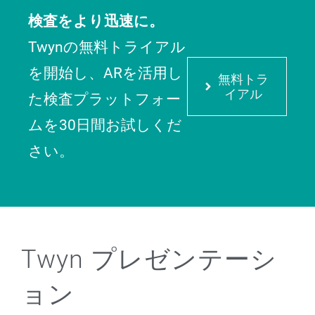
検査をより迅速に。
Twynの無料トライアル
を開始し、ARを活用し
無料トラ
イアル
た検査プラットフォー
ムを30日間お試しくだ
さい。
Twyn プレゼンテーシ
ョン