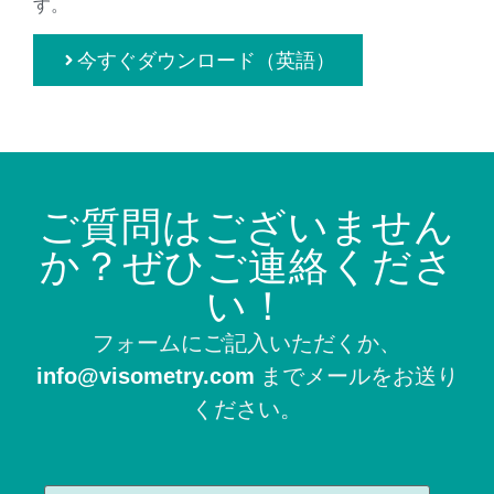
す。
今すぐダウンロード（英語）
ご質問はございません
か？ぜひご連絡くださ
い！
フォームにご記入いただくか、
までメールをお送り
info@visometry.com
ください。