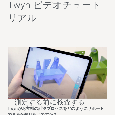
Twyn ビデオチュート
リアル
「測定する前に検査する」
Twynがお客様の計測プロセスをどのようにサポート
できるか知りたいですか？