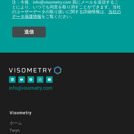
注：今後、info@visometry.com 宛にメールを送信するこ
とにより、いつでも同意を取り消すことができます。当社
のユーザーデータの取り扱いに関する詳細情報は、
当社の
データ保護情報
をご覧ください。
info@visometry.com
Visometry
ホーム
Twyn