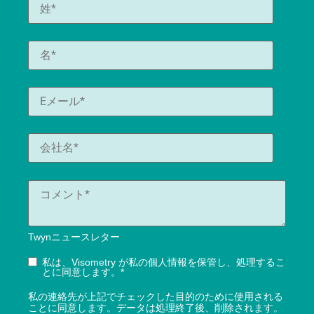
Twynニュースレター
私は、Visometry が私の個人情報を保管し、処理するこ
とに同意します。
*
私の連絡先が上記でチェックした目的のために使用される
ことに同意します。データは処理終了後、削除されます。