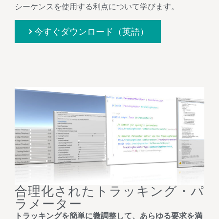
シーケンスを使用する利点について学びます。
今すぐダウンロード（英語）
合理化されたトラッキング・パ
ラメーター
トラッキングを簡単に微調整して、あらゆる要求を満