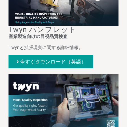
Twyn パンフレット
産業製造向けの目視品質検査
Twynと拡張現実に関する詳細情報。
今すぐダウンロード（英語）