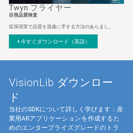
Twyn フライヤー
目視品質検査
拡張現実で品質を迅速に手する方法のあらまし。
今すぐダウンロード（英語）
VisionLib ダウンロー
ド
当社のSDKについて詳しく学びます：産
業用ARアプリケーションを作成するた
めのエンタープライズグレードのトラ