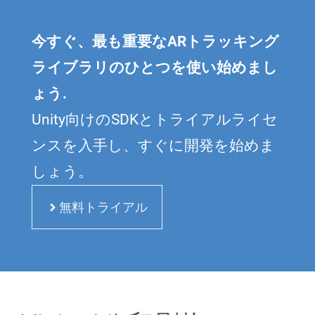
今すぐ、最も重要なARトラッキング
ライブラリのひとつを使い始めまし
ょう.
Unity向けのSDKとトライアルライセ
ンスを入手し、すぐに開発を始めま
しょう。
無料トライアル