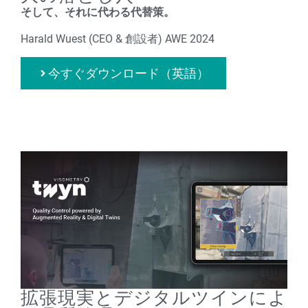
そして、それに代わる代替策。
Harald Wuest (CEO & 創設者) AWE 2024
今すぐダウンロード（英語）
拡張現実とデジタルツインによ