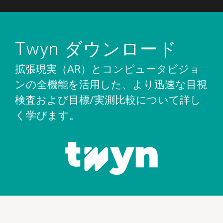
Twyn ダウンロード
拡張現実（AR）とコンピュータビジョ
ンの全機能を活用した、より迅速な目視
検査および目標/実測比較について詳し
く学びます。