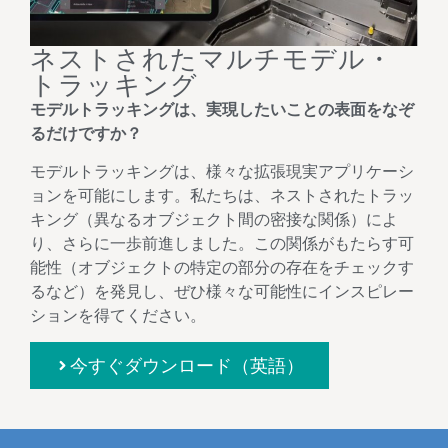
ネストされたマルチモデル・
トラッキング
モデルトラッキングは、実現したいことの表面をなぞ
るだけですか？
モデルトラッキングは、様々な拡張現実アプリケーシ
ョンを可能にします。私たちは、ネストされたトラッ
キング（異なるオブジェクト間の密接な関係）によ
り、さらに一歩前進しました。この関係がもたらす可
能性（オブジェクトの特定の部分の存在をチェックす
るなど）を発見し、ぜひ様々な可能性にインスピレー
ションを得てください。
今すぐダウンロード（英語）