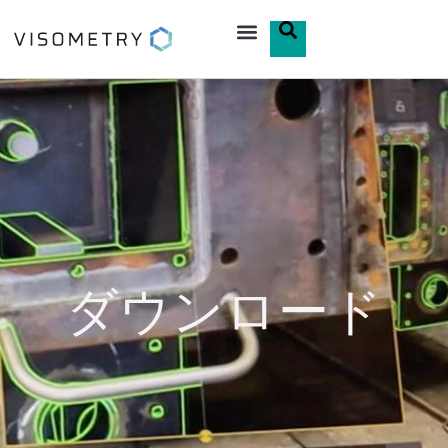
ダウンロード