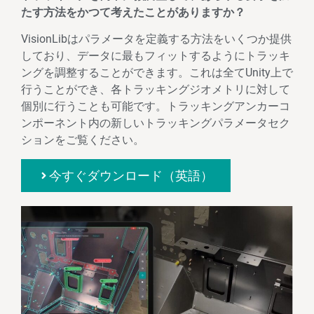
たす方法をかつて考えたことがありますか？
VisionLibはパラメータを定義する方法をいくつか提供
しており、データに最もフィットするようにトラッキ
ングを調整することができます。これは全てUnity上で
行うことができ、各トラッキングジオメトリに対して
個別に行うことも可能です。トラッキングアンカーコ
ンポーネント内の新しいトラッキングパラメータセク
ションをご覧ください。
今すぐダウンロード（英語）