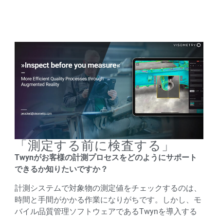
「測定する前に検査する」
Twynがお客様の計測プロセスをどのようにサポート
できるか知りたいですか？
計測システムで対象物の測定値をチェックするのは、
時間と手間がかかる作業になりがちです。しかし、モ
バイル品質管理ソフトウェアであるTwynを導入する