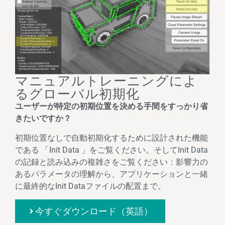
マニュアルトレーニングによ
るグローバル初期化
ユーザーが特定の初期位置を決める手間をすっかり省
きたいですか？
初期位置なしで自動初期化するために設計された機能
である 「Init Data 」をご覧ください。そしてInit Data
の記録と読み込みの複雑さをご覧ください：影響力の
あるパラメータの理解から、アプリケーションと一緒
に最終的なInit Dataファイルの配置まで。
今すぐダウンロード（英語）