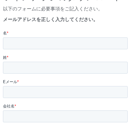
以下のフォームに必要事項をご記入ください。
メールアドレスを正しく入力してください。